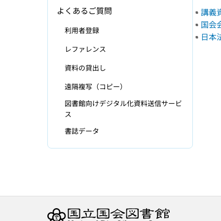
よくあるご質問
講義資
国会
利用者登録
日本
レファレンス
資料の貸出し
遠隔複写（コピー）
図書館向けデジタル化資料送信サービ
ス
書誌データ