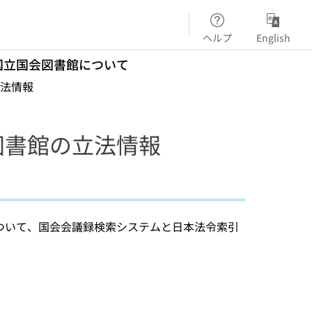
ヘルプ
English
国立国会図書館について
法情報
図書館の立法情報
ついて、国会会議録検索システムと日本法令索引