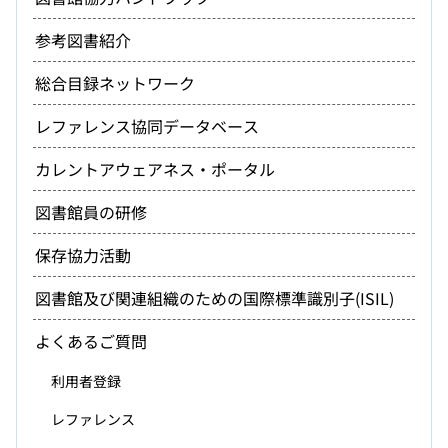
参考図書紹介
総合目録ネットワーク
レファレンス協同データベース
カレントアウェアネス・ポータル
図書館員の研修
保存協力活動
図書館及び関連組織のための国際標準識別子(ISIL)
よくあるご質問
利用者登録
レファレンス