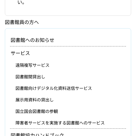
い。
図書館員の方へ
図書館へのお知らせ
サービス
遠隔複写サービス
図書館間貸出し
図書館向けデジタル化資料送信サービス
展示用資料の貸出し
国立国会図書館の参観
障害者サービスを実施する図書館へのサービス
図書館協力ハンドブック