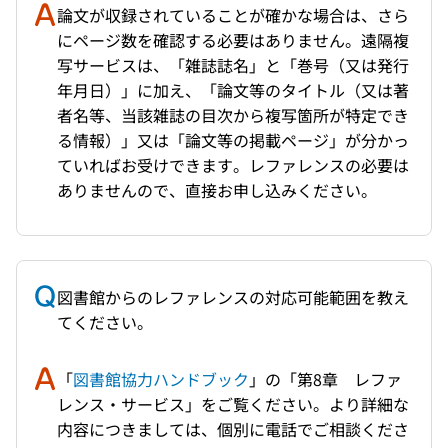
論文が収録されていることが確かな場合は、さら
にページ数を確認する必要はありません。遠隔複
写サービスは、「雑誌誌名」と「巻号（又は発行
年月日）」に加え、「論文等のタイトル（又は著
者名等、当該雑誌の目次から複写箇所が特定でき
る情報）」又は「論文等の掲載ページ」が分かっ
ていればお受けできます。レファレンスの必要は
ありませんので、直接お申し込みください。
図書館からのレファレンスの対応可能範囲を教え
てください。
「
図書館協力ハンドブック
」の「第8章 レファ
レンス・サービス」をご覧ください。より詳細な
内容につきましては、個別に電話でご相談くださ