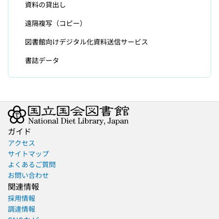
資料の貸出し
遠隔複写（コピー）
図書館向けデジタル化資料送信サービス
書誌データ
ガイド
アクセス
サイトマップ
よくあるご質問
お問い合わせ
関連情報
採用情報
調達情報