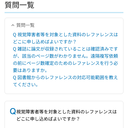
質問一覧
質問一覧
Q 視覚障害者等を対象とした資料のレファレンスは
どこに申し込めばよいですか？
Q 雑誌に論文が収録されていることは確認済みです
が、該当のページ数がわかりません。遠隔複写依頼
の前にページ数確定のためのレファレンスを行う必
要はありますか。
Q 図書館からのレファレンスの対応可能範囲を教え
てください。
視覚障害者等を対象とした資料のレファレンスは
どこに申し込めばよいですか？