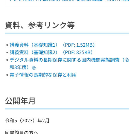
資料、参考リンク等
講義資料（基礎知識1）（PDF: 1.52MB）
講義資料（基礎知識2）（PDF: 825KB）
デジタル資料の長期保存に関する国内機関実態調査（令
和3年度）
電子情報の長期的な保存と利用
公開年月
令和5（2023）年2月
図書館員の方へ