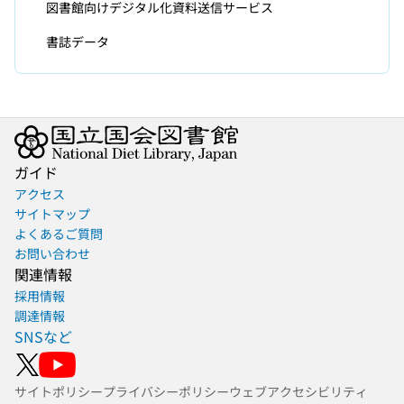
図書館向けデジタル化資料送信サービス
書誌データ
ガイド
アクセス
サイトマップ
よくあるご質問
お問い合わせ
関連情報
採用情報
調達情報
SNSなど
サイトポリシー
プライバシーポリシー
ウェブアクセシビリティ