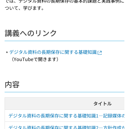
では、デジタル資料の長期保存の基本的課題と実践事例に
ついて、学びます。
講義へのリンク
デジタル資料の長期保存に関する基礎知識
（YouTubeで開きます）
内容
タイトル
デジタル資料の長期保存に関する基礎知識1―記録媒体の
デジタル資料の長期保存に関する基礎知識2―方針作成か