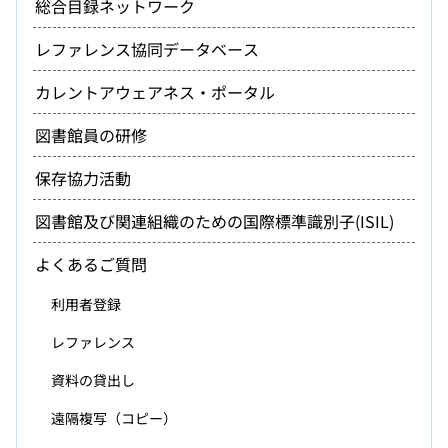
総合目録ネットワーク
レファレンス協同データベース
カレントアウェアネス・ポータル
図書館員の研修
保存協力活動
図書館及び関連組織のための国際標準識別子(ISIL)
よくあるご質問
利用者登録
レファレンス
資料の貸出し
遠隔複写（コピー）