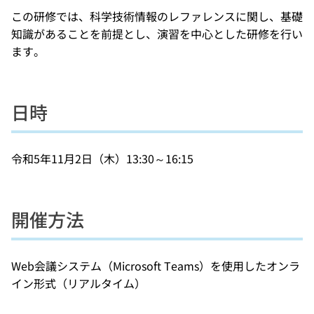
この研修では、科学技術情報のレファレンスに関し、基礎
知識があることを前提とし、演習を中心とした研修を行い
ます。
日時
令和5年11月2日（木）13:30～16:15
開催方法
Web会議システム（Microsoft Teams）を使用したオンラ
イン形式（リアルタイム）