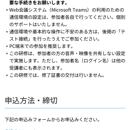
要な手続きをお願いします。
Web会議システム（Microsoft Teams）の利用のための
通信環境の設定は、参加者各自で行ってください。個別
のサポートはいたしません。
通信環境や基本的な操作に不安のある方は、後掲の「テ
スト接続」を行ったうえでご参加ください。
PC端末での参加を推奨します。
この研修は、参加者の方の音声・映像を共有しない設定
で実施します。ただし、参加者名（ログイン名）は他の
受講者にも表示されます。
この研修では、修了証書の交付は行いません。
申込方法・締切
下記の申込みフォームからお申込みください。