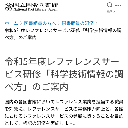
検索を開
メニ
検索
メニュー
本文へ移動
ホーム
図書館員の方へ
図書館員の研修
令和5年度レファレンスサービス研修「科学技術情報の調
べ方」のご案内
令和5年度レファレンスサー
ビス研修「科学技術情報の調
べ方」のご案内
国内の各図書館においてレファレンス業務を担当する職員
を対象に、レファレンスサービスの実務能力向上と、各館
におけるレファレンスサービスの発展に資することを目的
として、標記の研修を実施します。