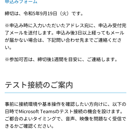
申込みフォーム
締切は、令和5年9月19日（火）です。
※申込み時に入力いただいたアドレス宛に、申込み受付完
了メールを送付します。申込み後3日以上経ってもメール
が届かない場合は、下記問い合わせ先までご連絡くださ
い。
※参加可否は、締切後1週間を目安に、ご連絡します。
テスト接続のご案内
事前に接続環境や基本操作を確認したい方向けに、以下の
日時でMicrosoft Teamsのテスト接続の機会を設けます。
ご都合のよいタイミングで、音声、映像を問題なく受信で
きるかご確認ください。