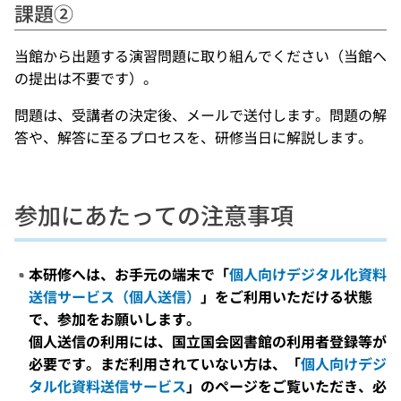
課題②
当館から出題する演習問題に取り組んでください（当館へ
の提出は不要です）。
問題は、受講者の決定後、メールで送付します。問題の解
答や、解答に至るプロセスを、研修当日に解説します。
参加にあたっての注意事項
本研修へは、お手元の端末で「
個人向けデジタル化資料
送信サービス（個人送信）
」をご利用いただける状態
で、参加をお願いします。
個人送信の利用には、国立国会図書館の利用者登録等が
必要です。まだ利用されていない方は、「
個人向けデジ
タル化資料送信サービス
」のページをご覧いただき、必