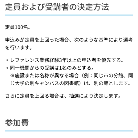
定員および受講者の決定方法
定員100名。
申込みが定員を上回った場合、次のような基準により選考
を行います。
レファレンス業務経験3年以上の申込者を優先する。
同一機関からの受講は1名のみとする。
※施設または名称が異なる場合（例：同じ市の分館、同
じ大学の別キャンパスの図書館）は、別の館とします。
さらに定員を上回る場合は、抽選により決定します。
参加費