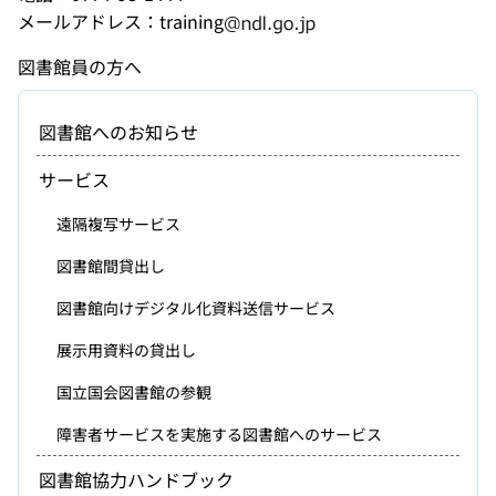
メールアドレス：training
図書館員の方へ
図書館へのお知らせ
サービス
遠隔複写サービス
図書館間貸出し
図書館向けデジタル化資料送信サービス
展示用資料の貸出し
国立国会図書館の参観
障害者サービスを実施する図書館へのサービス
図書館協力ハンドブック