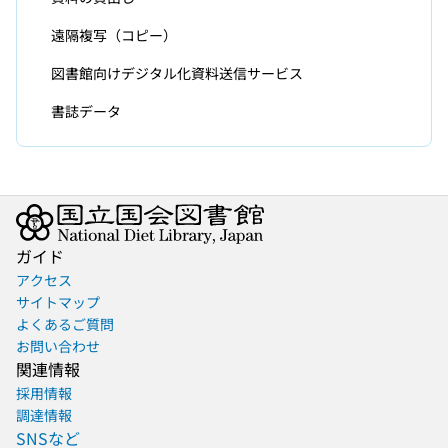
遠隔複写（コピー）
図書館向けデジタル化資料送信サービス
書誌データ
ガイド
アクセス
サイトマップ
よくあるご質問
お問い合わせ
関連情報
採用情報
調達情報
SNSなど