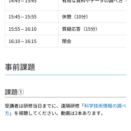
14:45～15:45
有用な資料やデータの調べ方（6
15:45～15:55
休憩（10分）
15:55～16:10
質疑応答（15分）
16:10～16:15
閉会
事前課題
課題①
受講者は研修当日までに、遠隔研修「
科学技術情報の調べ
方
」を視聴してください。動画は2本あります。