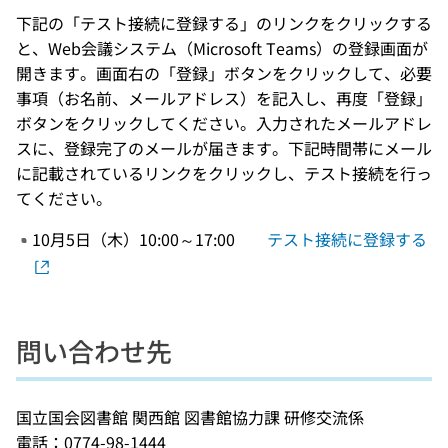
下記の「テスト接続に登録する」のリンクをクリックする
と、Web会議システム（Microsoft Teams）の登録画面が
開きます。画面右の「登録」ボタンをクリックして、必要
事項（お名前、メールアドレス）を記入し、再度「登録」
ボタンをクリックしてください。入力されたメールアドレ
スに、登録完了のメールが届きます。下記時間帯にメール
に記載されているリンクをクリックし、テスト接続を行っ
てください。
10月5日（木）10:00～17:00
テスト接続に登録する
問い合わせ先
国立国会図書館 関西館 図書館協力課 研修交流係
電話：0774-98-1444