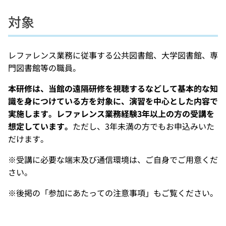
対象
レファレンス業務に従事する公共図書館、大学図書館、専
門図書館等の職員。
本研修は、当館の遠隔研修を視聴するなどして基本的な知
識を身につけている方を対象に、演習を中心とした内容で
実施します。レファレンス業務経験3年以上の方の受講を
想定しています。
­ただし、3年未満の方でもお申込みいた
だけます。
※受講に必要な端末及び通信環境は、ご自身でご用意くだ
さい。
※後掲の「参加にあたっての注意事項」もご覧ください。