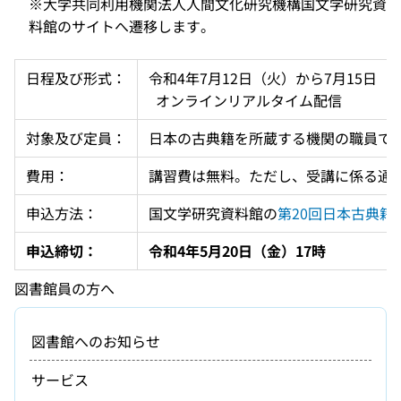
※大学共同利用機関法人人間文化研究機構国文学研究資
料館のサイトへ遷移します。
日程及び形式：
令和4年7月12日（火）から7月15日（
  オンラインリアルタイム配信
対象及び定員：
日本の古典籍を所蔵する機関の職員で、
費用：
講習費は無料。ただし、受講に係る通
申込方法：
国文学研究資料館の
第20回日本古典籍
申込締切：
令和4年5月20日（金）17時
図書館員の方へ
図書館へのお知らせ
サービス