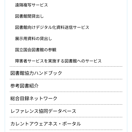
遠隔複写サービス
図書館間貸出し
図書館向けデジタル化資料送信サービス
展示用資料の貸出し
国立国会図書館の参観
障害者サービスを実施する図書館へのサービス
図書館協力ハンドブック
参考図書紹介
総合目録ネットワーク
レファレンス協同データベース
カレントアウェアネス・ポータル