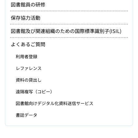
図書館員の研修
保存協力活動
図書館及び関連組織のための国際標準識別子(ISIL)
よくあるご質問
利用者登録
レファレンス
資料の貸出し
遠隔複写（コピー）
図書館向けデジタル化資料送信サービス
書誌データ