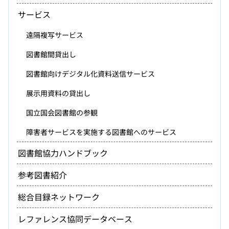
サービス
遠隔複写サービス
図書館間貸出し
図書館向けデジタル化資料送信サービス
展示用資料の貸出し
国立国会図書館の参観
障害者サービスを実施する図書館へのサービス
図書館協力ハンドブック
参考図書紹介
総合目録ネットワーク
レファレンス協同データベース