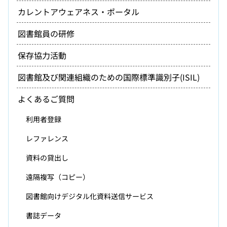
カレントアウェアネス・ポータル
図書館員の研修
保存協力活動
図書館及び関連組織のための国際標準識別子(ISIL)
よくあるご質問
利用者登録
レファレンス
資料の貸出し
遠隔複写（コピー）
図書館向けデジタル化資料送信サービス
書誌データ