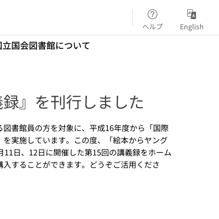
ヘルプ
English
国立国会図書館について
義録』を刊行しました
図書館員の方を対象に、平成16年度から「国際
」を実施しています。この度、「絵本からヤング
11日、12日に開催した第15回の講義録をホーム
購入することができます。どうぞご活用くださ