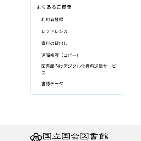
よくあるご質問
利用者登録
レファレンス
資料の貸出し
遠隔複写（コピー）
図書館向けデジタル化資料送信サービ
ス
書誌データ