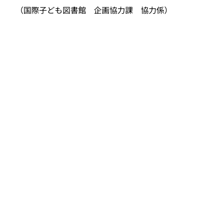
（国際子ども図書館 企画協力課 協力係）