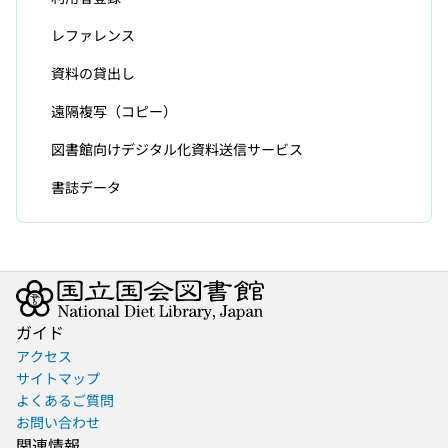
レファレンス
資料の貸出し
遠隔複写（コピー）
図書館向けデジタル化資料送信サービス
書誌データ
ガイド
アクセス
サイトマップ
よくあるご質問
お問い合わせ
関連情報