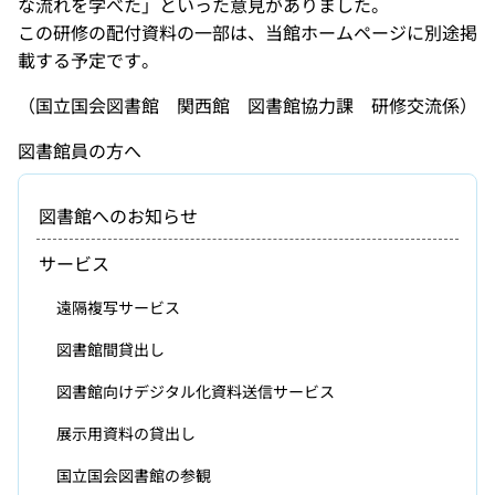
な流れを学べた」といった意見がありました。
この研修の配付資料の一部は、当館ホームページに別途掲
載する予定です。
（国立国会図書館 関西館 図書館協力課 研修交流係）
図書館員の方へ
図書館へのお知らせ
サービス
遠隔複写サービス
図書館間貸出し
図書館向けデジタル化資料送信サービス
展示用資料の貸出し
国立国会図書館の参観