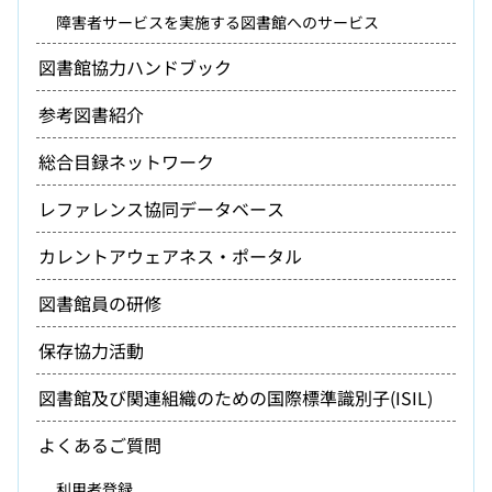
障害者サービスを実施する図書館へのサービス
図書館協力ハンドブック
参考図書紹介
総合目録ネットワーク
レファレンス協同データベース
カレントアウェアネス・ポータル
図書館員の研修
保存協力活動
図書館及び関連組織のための国際標準識別子(ISIL)
よくあるご質問
利用者登録