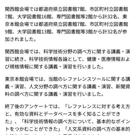
関西館会場では都道府県立図書館7館、市区町村立図書館
7館、大学図書館16館、専門図書館等2館から計32名、東
京本館会場では都道府県立図書館7館、市区町村立図書館
9館、大学図書館13館、専門図書館等3館から計32名が参
加されました。
関西館会場では、科学技術分野の調べ方に関する講義・演
習に続き、科学技術情報各論として、健康・医療情報およ
び規格情報に関する講義・演習を行いました。
東京本館会場では、当館のレファレンスツールに関する講
義・演習、人文分野の調べ方に関する講義・演習、新聞資
料の調べ方に関する講義・演習を行いました。
終了後のアンケートでは、「レファレンスに対する考え方
と、有効な資料とデータベースを多く知ることができ
た」、「科学技術情報の調べ方について、基本的なポイン
トをつかむことができた」「人文系資料の調べ方の基本的