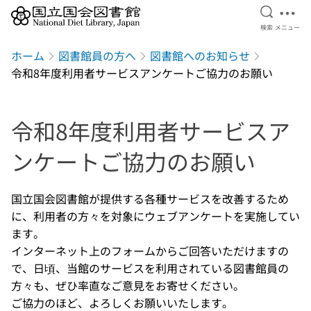
検索を開
メニ
検索
メニュー
本文へ移動
ホーム
図書館員の方へ
図書館へのお知らせ
令和8年度利用者サービスアンケートご協力のお願い
令和8年度利用者サービスア
ンケートご協力のお願い
国立国会図書館が提供する各種サービスを改善するため
に、利用者の方々を対象にウェブアンケートを実施してい
ます。
インターネット上のフォームからご回答いただけますの
で、日頃、当館のサービスを利用されている図書館員の
方々も、ぜひ率直なご意見をお寄せください。
ご協力のほど、よろしくお願いいたします。