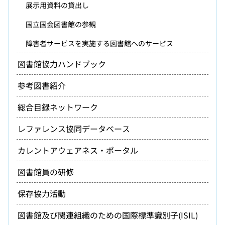
展示用資料の貸出し
国立国会図書館の参観
障害者サービスを実施する図書館へのサービス
図書館協力ハンドブック
参考図書紹介
総合目録ネットワーク
レファレンス協同データベース
カレントアウェアネス・ポータル
図書館員の研修
保存協力活動
図書館及び関連組織のための国際標準識別子(ISIL)