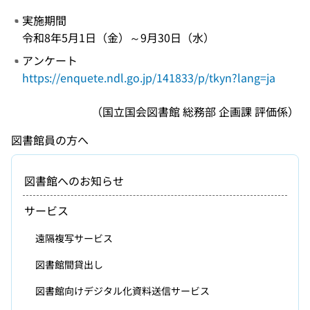
実施期間
令和8年5月1日（金）～9月30日（水）
アンケート
https://enquete.ndl.go.jp/141833/p/tkyn?lang=ja
（国立国会図書館 総務部 企画課 評価係）
図書館員の方へ
図書館へのお知らせ
サービス
遠隔複写サービス
図書館間貸出し
図書館向けデジタル化資料送信サービス