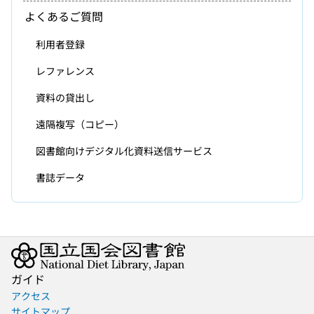
よくあるご質問
利用者登録
レファレンス
資料の貸出し
遠隔複写（コピー）
図書館向けデジタル化資料送信サービス
書誌データ
ガイド
アクセス
サイトマップ