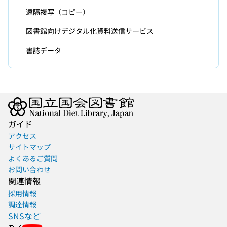
遠隔複写（コピー）
図書館向けデジタル化資料送信サービス
書誌データ
ガイド
アクセス
サイトマップ
よくあるご質問
お問い合わせ
関連情報
採用情報
調達情報
SNSなど