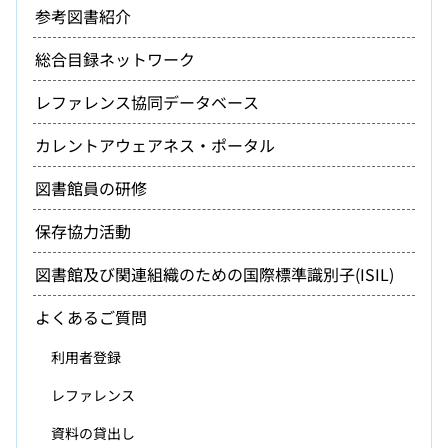
参考図書紹介
総合目録ネットワーク
レファレンス協同データベース
カレントアウェアネス・ポータル
図書館員の研修
保存協力活動
図書館及び関連組織のための国際標準識別子(ISIL)
よくあるご質問
利用者登録
レファレンス
資料の貸出し