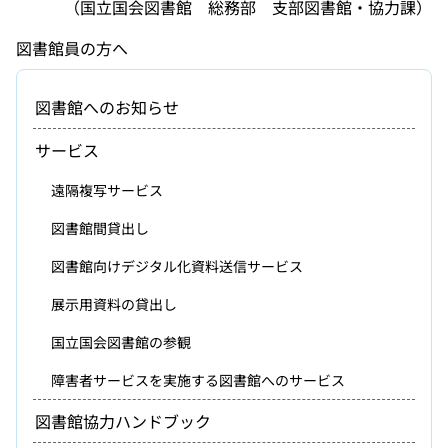
（国立国会図書館 総務部 支部図書館・協力課）
図書館員の方へ
図書館へのお知らせ
サービス
遠隔複写サービス
図書館間貸出し
図書館向けデジタル化資料送信サービス
展示用資料の貸出し
国立国会図書館の参観
障害者サービスを実施する図書館へのサービス
図書館協力ハンドブック