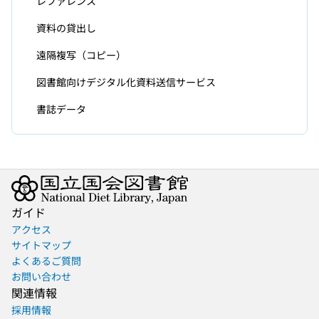
レファレンス
資料の貸出し
遠隔複写（コピー）
図書館向けデジタル化資料送信サービス
書誌データ
ガイド
アクセス
サイトマップ
よくあるご質問
お問い合わせ
関連情報
採用情報