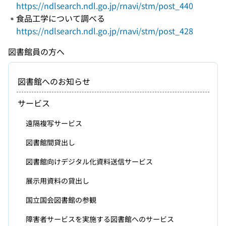
https://ndlsearch.ndl.go.jp/rnavi/stm/post_440
食品工学について調べる
https://ndlsearch.ndl.go.jp/rnavi/stm/post_428
図書館員の方へ
図書館へのお知らせ
サービス
遠隔複写サービス
図書館間貸出し
図書館向けデジタル化資料送信サービス
展示用資料の貸出し
国立国会図書館の参観
障害者サービスを実施する図書館へのサービス