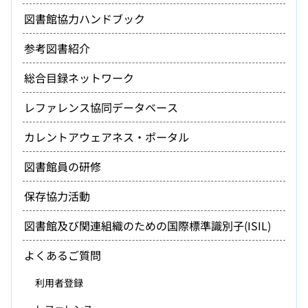
図書館協力ハンドブック
参考図書紹介
総合目録ネットワーク
レファレンス協同データベース
カレントアウェアネス・ポータル
図書館員の研修
保存協力活動
図書館及び関連組織のための国際標準識別子(ISIL)
よくあるご質問
利用者登録