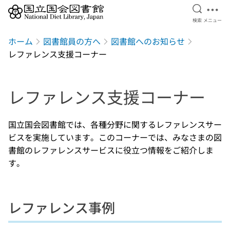
検索を開
メニ
検索
メニュー
本文へ移動
ホーム
図書館員の方へ
図書館へのお知らせ
レファレンス支援コーナー
レファレンス支援コーナー
国立国会図書館では、各種分野に関するレファレンスサー
ビスを実施しています。このコーナーでは、みなさまの図
書館のレファレンスサービスに役立つ情報をご紹介しま
す。
レファレンス事例