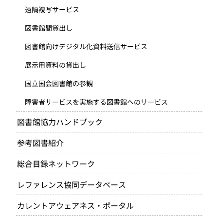
遠隔複写サービス
図書館間貸出し
図書館向けデジタル化資料送信サービス
展示用資料の貸出し
国立国会図書館の参観
障害者サービスを実施する図書館へのサービス
図書館協力ハンドブック
参考図書紹介
総合目録ネットワーク
レファレンス協同データベース
カレントアウェアネス・ポータル