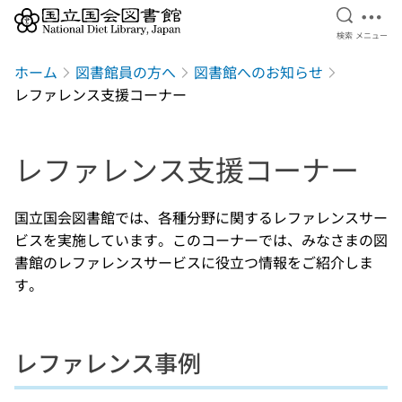
検索を開
メニ
検索
メニュー
本文へ移動
ホーム
図書館員の方へ
図書館へのお知らせ
レファレンス支援コーナー
レファレンス支援コーナー
国立国会図書館では、各種分野に関するレファレンスサー
ビスを実施しています。このコーナーでは、みなさまの図
書館のレファレンスサービスに役立つ情報をご紹介しま
す。
レファレンス事例