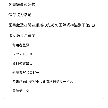
図書館員の研修
保存協力活動
図書館及び関連組織のための国際標準識別子(ISIL)
よくあるご質問
利用者登録
レファレンス
資料の貸出し
遠隔複写（コピー）
図書館向けデジタル化資料送信サービス
書誌データ