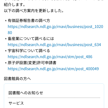
紹介します。
以下の調べ方案内を更新しました。
有価証券報告書の調べ方
https://ndlsearch.ndl.go.jp/rnavi/business/post_1020
80
畜産業について調べるには
https://ndlsearch.ndl.go.jp/rnavi/business/post_634
宇宙科学について調べる
https://ndlsearch.ndl.go.jp/rnavi/stm/post_486
原子炉設置(変更)許可申請書
https://ndlsearch.ndl.go.jp/rnavi/stm/post_400049
図書館員の方へ
図書館へのお知らせ
サービス