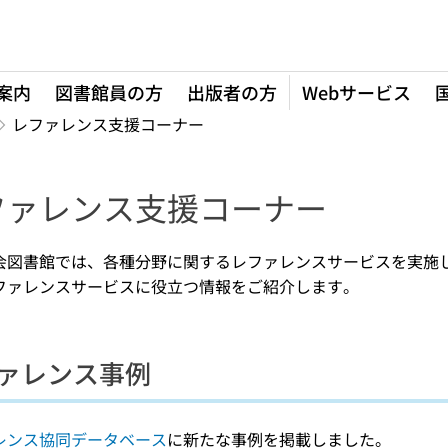
案内
図書館員の方
出版者の方
Webサービス
レファレンス支援コーナー
ファレンス支援コーナー
会図書館では、各種分野に関するレファレンスサービスを実施
ファレンスサービスに役立つ情報をご紹介します。
ァレンス事例
レンス協同データベース
に新たな事例を掲載しました。