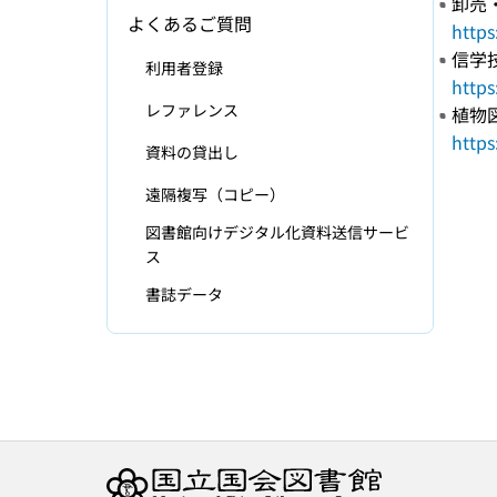
卸売
よくあるご質問
https
信学
利用者登録
https
レファレンス
植物
https
資料の貸出し
遠隔複写（コピー）
図書館向けデジタル化資料送信サービ
ス
書誌データ