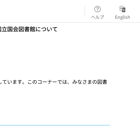
ヘルプ
English
国立国会図書館について
しています。このコーナーでは、みなさまの図書