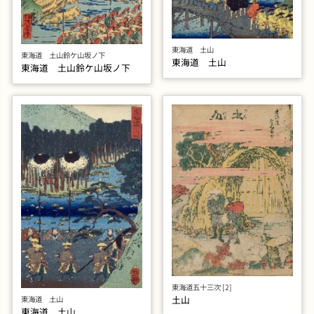
東海道 土山
東海道 土山鈴ケ山坂ノ下
東海道 土山
東海道 土山鈴ケ山坂ノ下
東海道五十三次 [2]
土山
東海道 土山
東海道 土山