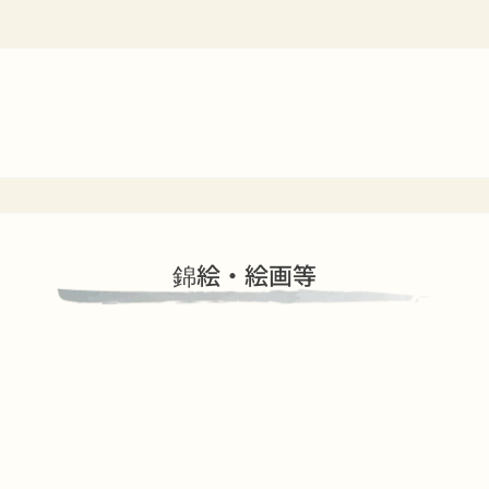
錦絵・絵画等