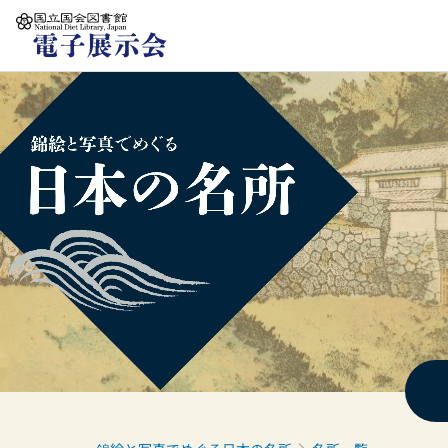
本文へ移動