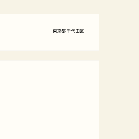
東京都 千代田区