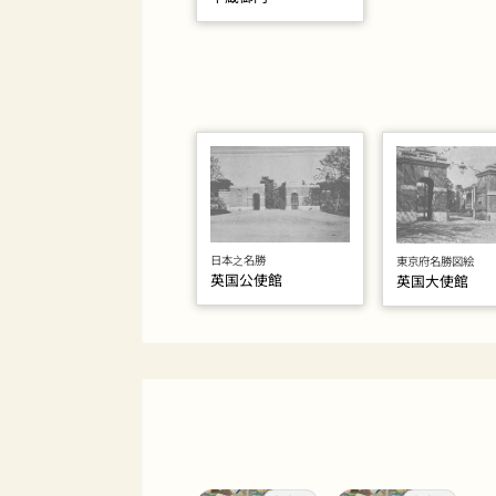
日本之名勝
東京府名勝図絵
英国公使館
英国大使館