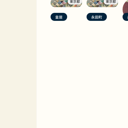
東京都
東京都
皇居
永田町