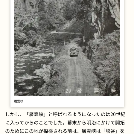
層雲峡
しかし、「層雲峡」と呼ばれるようになったのは20世紀
に入ってからのことでした。幕末から明治にかけて開拓
のためにこの地が探検される前は、層雲峡は「峡谷」を