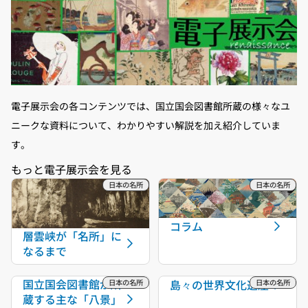
電子展示会の各コンテンツでは、国立国会図書館所蔵の様々なユ
ニークな資料について、わかりやすい解説を加え紹介していま
す。
コラム
層雲峡が「名所」に
なるまで
国立国会図書館が所
島々の世界文化遺産
蔵する主な「八景」