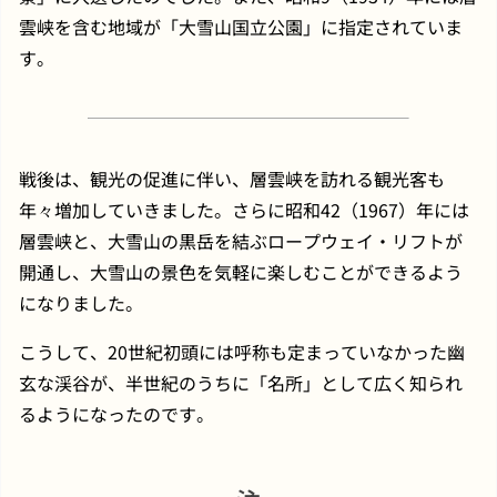
雲峡を含む地域が「大雪山国立公園」に指定されていま
す。
戦後は、観光の促進に伴い、層雲峡を訪れる観光客も
年々増加していきました。さらに昭和42（1967）年には
層雲峡と、大雪山の黒岳を結ぶロープウェイ・リフトが
開通し、大雪山の景色を気軽に楽しむことができるよう
になりました。
こうして、20世紀初頭には呼称も定まっていなかった幽
玄な渓谷が、半世紀のうちに「名所」として広く知られ
るようになったのです。