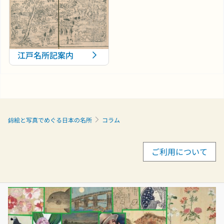
江戸名所記案内
錦絵と写真でめぐる日本の名所
コラム
ご利用について