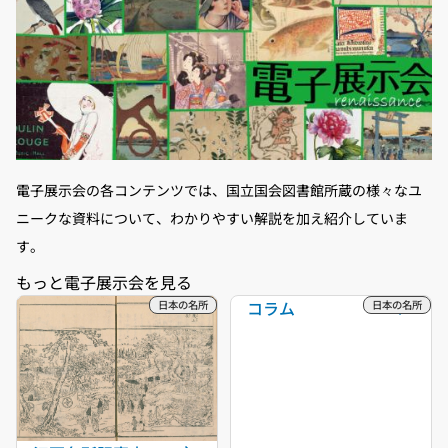
電子展示会の各コンテンツでは、国立国会図書館所蔵の様々なユ
ニークな資料について、わかりやすい解説を加え紹介していま
す。
コラム