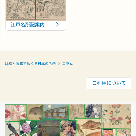
江戸名所記案内
錦絵と写真でめぐる日本の名所
コラム
ご利用について