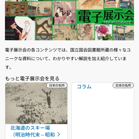
電子展示会の各コンテンツでは、国立国会図書館所蔵の様々なユ
ニークな資料について、わかりやすい解説を加え紹介していま
す。
コラム
北海道のスキー場
（明治時代末～昭和