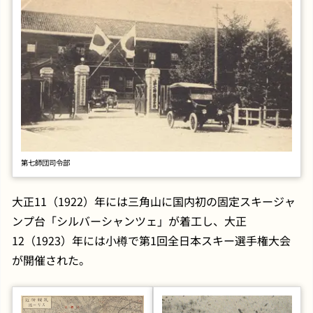
第七師団司令部
大正11（1922）年には三角山に国内初の固定スキージャ
ンプ台「シルバーシャンツェ」が着工し、大正
12（1923）年には小樽で第1回全日本スキー選手権大会
が開催された。