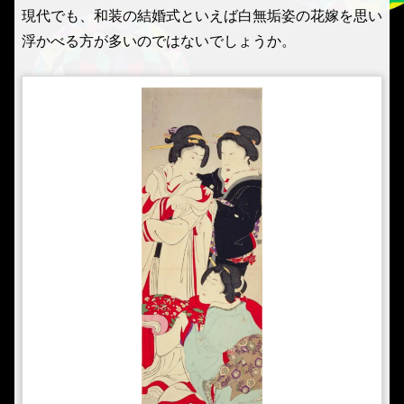
現代でも、和装の結婚式といえば白無垢姿の花嫁を思い
浮かべる方が多いのではないでしょうか。