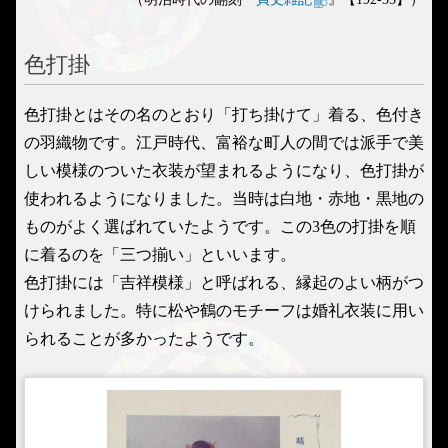
色打掛
色打掛とはその名のとおり「打ち掛けて」着る、色付き
の羽織物です。江戸時代、富裕な町人の間では派手で美
しい模様のついた衣装が望まれるようになり、色打掛が
使われるようになりました。当時は白地・赤地・黒地の
ものがよく選ばれていたようです。この3色の打掛を順
に着るのを「三つ揃い」といいます。
色打掛には「吉祥模様」と呼ばれる、縁起のよい柄がつ
けられました。特に松や鶴のモチーフは婚礼衣装に用い
られることが多かったようです。