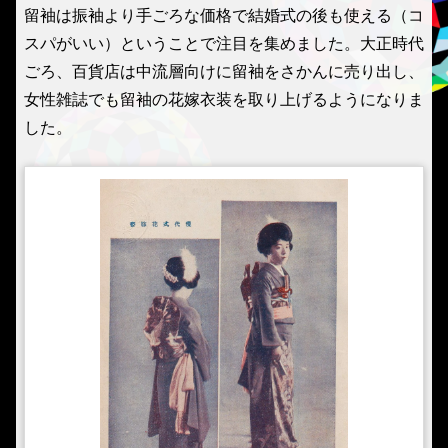
留袖は振袖より手ごろな価格で結婚式の後も使える（コ
スパがいい）ということで注目を集めました。大正時代
ごろ、百貨店は中流層向けに留袖をさかんに売り出し、
女性雑誌でも留袖の花嫁衣装を取り上げるようになりま
した。