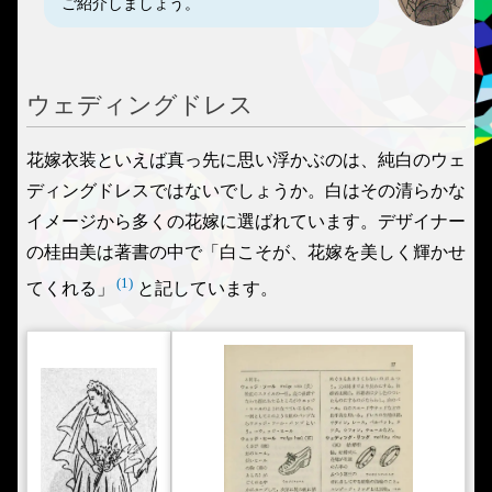
ご紹介しましょう。
ウェディングドレス
花嫁衣装といえば真っ先に思い浮かぶのは、純白のウェ
ディングドレスではないでしょうか。白はその清らかな
イメージから多くの花嫁に選ばれています。デザイナー
の桂由美は著書の中で「白こそが、花嫁を美しく輝かせ
(1)
てくれる」
と記しています。