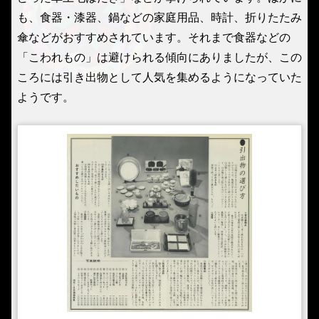
も、食器・漆器、鍋などの家庭用品、時計、折りたたみ
傘などがおすすめされています。それまで食器などの
「こわれもの」は避けられる傾向にありましたが、この
ころには引き出物として人気を集めるようになっていた
ようです。