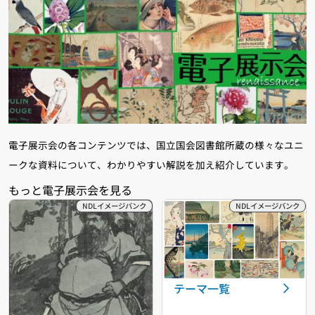
電子展示会の各コンテンツでは、国立国会図書館所蔵の様々なユニ
ークな資料について、わかりやすい解説を加え紹介しています。
テーマ一覧