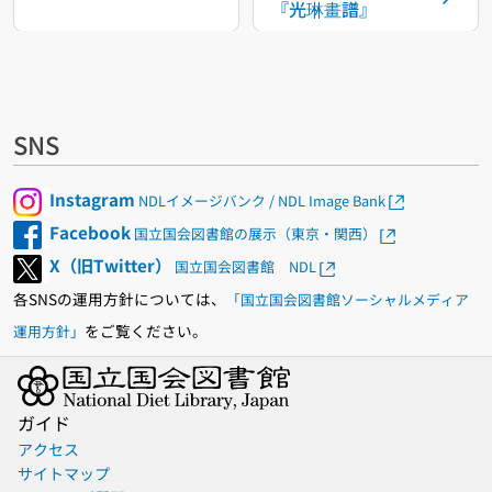
『光琳畫譜』
SNS
Instagram
NDLイメージバンク / NDL Image Bank
Facebook
国立国会図書館の展示（東京・関西）
X（旧Twitter）
国立国会図書館 NDL
各SNSの運用方針については、
「国立国会図書館ソーシャルメディア
をご覧ください。
運用方針」
ガイド
アクセス
サイトマップ