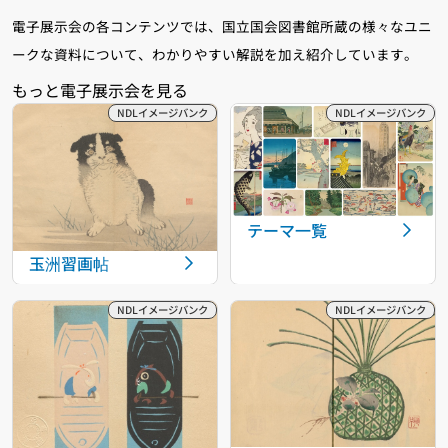
電子展示会の各コンテンツでは、国立国会図書館所蔵の様々なユニ
ークな資料について、わかりやすい解説を加え紹介しています。
テーマ一覧
玉洲習画帖