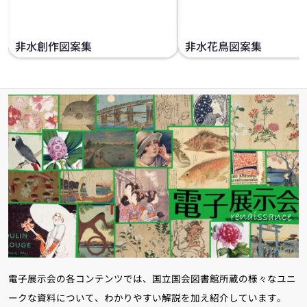
非水創作図案集
非水花鳥図案集
電子展示会の各コンテンツでは、国立国会図書館所蔵の様々なユニ
ークな資料について、わかりやすい解説を加え紹介しています。