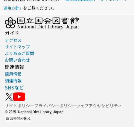
をご覧ください。
運用方針」
ガイド
アクセス
サイトマップ
よくあるご質問
お問い合わせ
関連情報
採用情報
調達情報
SNSなど
サイトポリシー
プライバシーポリシー
ウェブアクセシビリティ
© 2025- National Diet Library, Japan.
8463
画面番号