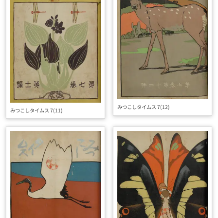
みつこしタイムス 7(12)
みつこしタイムス 7(11)