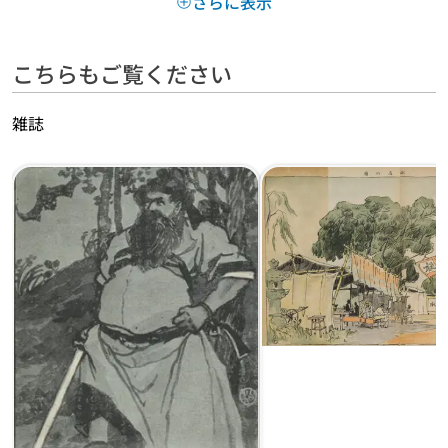
さらに表示
こちらもご覧ください
雑誌