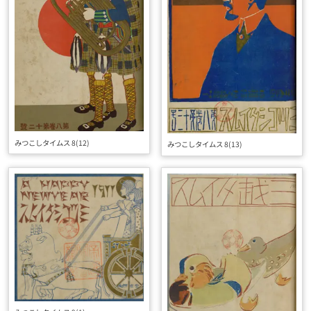
みつこしタイムス 8(12)
みつこしタイムス 8(13)