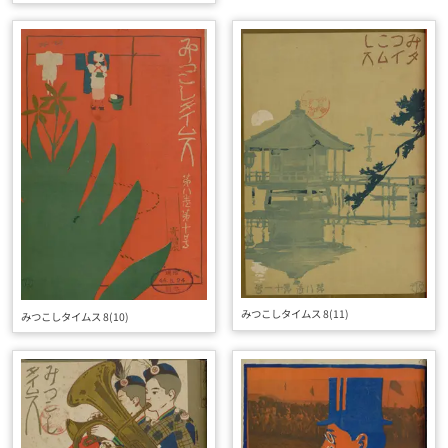
みつこしタイムス 8(11)
みつこしタイムス 8(10)