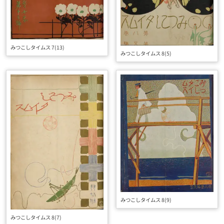
みつこしタイムス 7(13)
みつこしタイムス 8(5)
みつこしタイムス 8(9)
みつこしタイムス 8(7)