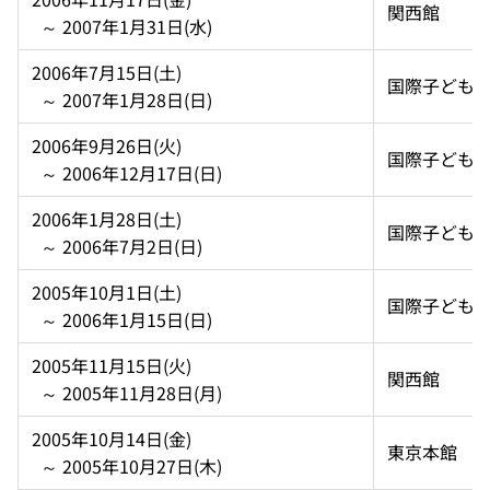
関西館
  ～ 2007年1月31日(水)
2006年7月15日(土)  
国際子ども
  ～ 2007年1月28日(日)
2006年9月26日(火)  
国際子ども
  ～ 2006年12月17日(日)
2006年1月28日(土)  
国際子ども
  ～ 2006年7月2日(日)
2005年10月1日(土)  
国際子ども
  ～ 2006年1月15日(日)
2005年11月15日(火)  
関西館
  ～ 2005年11月28日(月)
2005年10月14日(金)  
東京本館
  ～ 2005年10月27日(木)