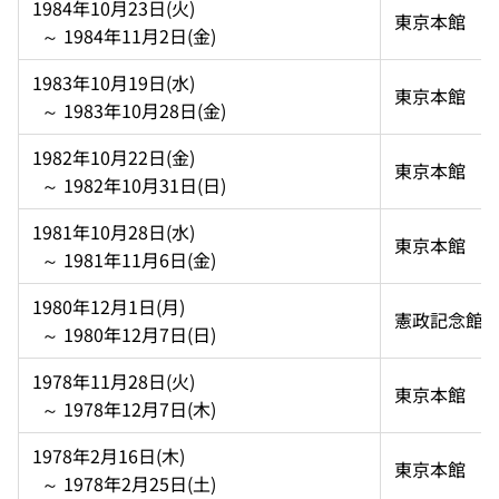
1984年10月23日(火)  
東京本館
  ～ 1984年11月2日(金)
1983年10月19日(水)  
東京本館
  ～ 1983年10月28日(金)
1982年10月22日(金)  
東京本館
  ～ 1982年10月31日(日)
1981年10月28日(水)  
東京本館
  ～ 1981年11月6日(金)
1980年12月1日(月)  
憲政記念館
  ～ 1980年12月7日(日)
1978年11月28日(火)  
東京本館
  ～ 1978年12月7日(木)
1978年2月16日(木)  
東京本館
  ～ 1978年2月25日(土)