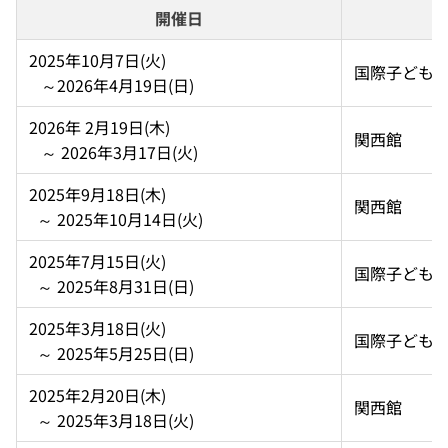
開催日
2025年10月7日(火) 
国際子ども
   ～2026年4月19日(日)
2026年 2月19日(木) 
関西館
   ～ 2026年3月17日(火)
2025年9月18日(木)  
関西館
  ～ 2025年10月14日(火)
2025年7月15日(火)  
国際子ども
  ～ 2025年8月31日(日)
2025年3月18日(火)  
国際子ども
  ～ 2025年5月25日(日)
2025年2月20日(木)  
関西館
  ～ 2025年3月18日(火)