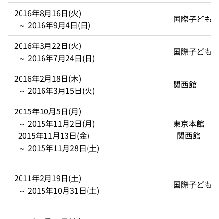
2016年8月16日(火)  
国際子ども
  ～ 2016年9月4日(日)
2016年3月22日(火)  
国際子ども
  ～ 2016年7月24日(日)
2016年2月18日(木)  
関西館
  ～ 2016年3月15日(火)
2015年10月5日(月)  
  ～ 2015年11月2日(月)  
東京本館 
  2015年11月13日(金)  
  関西館
  ～ 2015年11月28日(土)
2011年2月19日(土)  
国際子ども
  ～ 2015年10月31日(土)