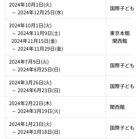
2024年10月1日(火)  
国際子ども
  ～ 2024年12月25日(水)
2024年10月1日(火)  
  ～ 2024年11月9日(土)  
東京本館 
  2024年11月15日(金)  
  関西館
  ～ 2024年11月29日(金)
2024年7月9日(火)  
国際子ども
  ～ 2024年8月25日(日)
2024年3月26日(火)  
国際子ども
  ～ 2024年6月23日(日)
2024年2月22日(木)  
関西館
  ～ 2024年3月19日(火)
2024年1月23日(火)  
国際子ども
  ～ 2024年2月18日(日)