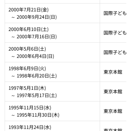
2000年7月21日(金)  
国際子ども
  ～ 2000年9月24日(日)
2000年6月10日(土)  
国際子ども
  ～ 2000年7月16日(日)
2000年5月6日(土)  
国際子ども
  ～ 2000年6月4日(日)
1998年6月9日(火)  
東京本館
  ～ 1998年6月20日(土)
1997年5月1日(木)  
東京本館
  ～ 1997年5月17日(土)
1995年11月15日(水)  
東京本館
  ～ 1995年11月30日(木)
1993年11月24日(水)  
東京本館