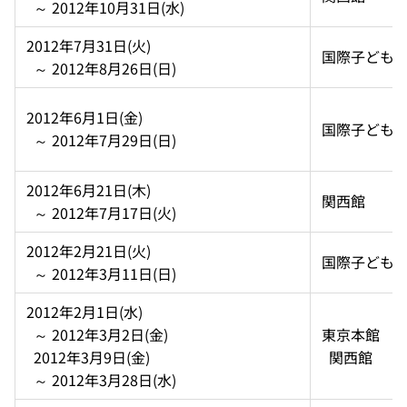
  ～ 2012年10月31日(水)
2012年7月31日(火)  
国際子ども
  ～ 2012年8月26日(日)
2012年6月1日(金)  
国際子ども
  ～ 2012年7月29日(日)
2012年6月21日(木)  
関西館
  ～ 2012年7月17日(火)
2012年2月21日(火)  
国際子ども
  ～ 2012年3月11日(日)
2012年2月1日(水)  
  ～ 2012年3月2日(金)  
東京本館 
  2012年3月9日(金)  
  関西館
  ～ 2012年3月28日(水)