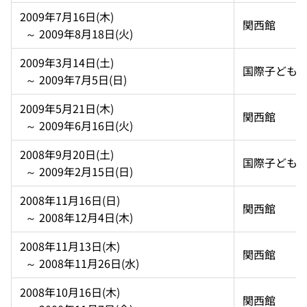
2009年7月16日(木)  
関西館
  ～ 2009年8月18日(火)
2009年3月14日(土)  
国際子ども
  ～ 2009年7月5日(日)
2009年5月21日(木)  
関西館
  ～ 2009年6月16日(火)
2008年9月20日(土)  
国際子ども
  ～ 2009年2月15日(日)
2008年11月16日(日)  
関西館
  ～ 2008年12月4日(木)
2008年11月13日(木)  
関西館
  ～ 2008年11月26日(水)
2008年10月16日(木)  
関西館