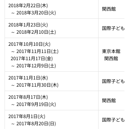
2018年2月22日(木)  
関西館
  ～ 2018年3月20日(火)
2018年1月23日(火)  
国際子ども
  ～ 2018年2月10日(土)
2017年10月10日(火)  
  ～ 2017年11月11日(土)  
東京本館 
  2017年11月17日(金)  
  関西館
  ～ 2017年12月9日(土)
2017年11月1日(水)  
国際子ども
  ～ 2017年11月30日(木)
2017年8月17日(木)  
関西館
  ～ 2017年9月19日(火)
2017年8月1日(火)  
国際子ども
  ～ 2017年8月20日(日)