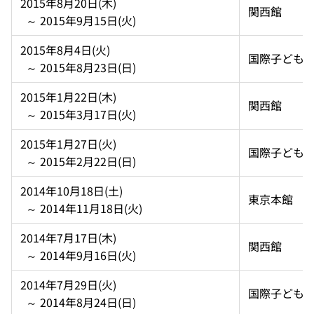
2015年8月20日(木)  
関西館
  ～ 2015年9月15日(火)
2015年8月4日(火)  
国際子ども
  ～ 2015年8月23日(日)
2015年1月22日(木)  
関西館
  ～ 2015年3月17日(火)
2015年1月27日(火)  
国際子ども
  ～ 2015年2月22日(日)
2014年10月18日(土)  
東京本館
  ～ 2014年11月18日(火)
2014年7月17日(木)  
関西館
  ～ 2014年9月16日(火)
2014年7月29日(火)  
国際子ども
  ～ 2014年8月24日(日)