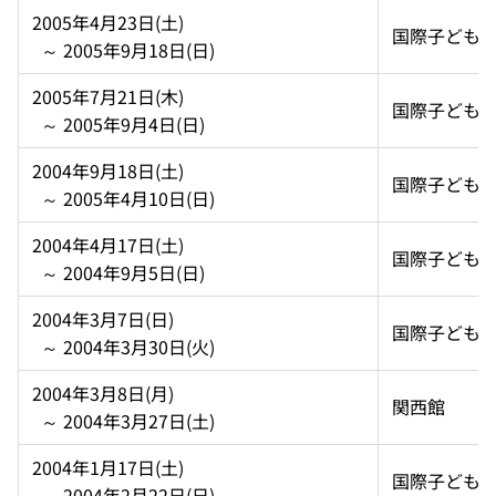
2005年4月23日(土)  
国際子ども
  ～ 2005年9月18日(日)
2005年7月21日(木)  
国際子ども
  ～ 2005年9月4日(日)
2004年9月18日(土)  
国際子ども
  ～ 2005年4月10日(日)
2004年4月17日(土)  
国際子ども
  ～ 2004年9月5日(日)
2004年3月7日(日)  
国際子ども
  ～ 2004年3月30日(火)
2004年3月8日(月)  
関西館
  ～ 2004年3月27日(土)
2004年1月17日(土)  
国際子ども
  ～ 2004年2月22日(日)