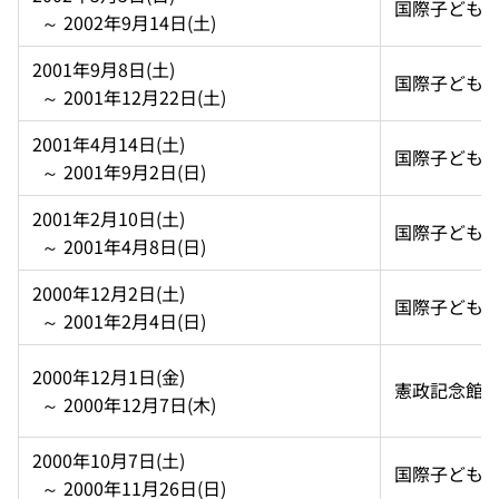
国際子ども
  ～ 2002年9月14日(土)
2001年9月8日(土)  
国際子ども
  ～ 2001年12月22日(土)
2001年4月14日(土)  
国際子ども
  ～ 2001年9月2日(日)
2001年2月10日(土)  
国際子ども
  ～ 2001年4月8日(日)
2000年12月2日(土)  
国際子ども
  ～ 2001年2月4日(日)
2000年12月1日(金)  
憲政記念館
  ～ 2000年12月7日(木)
2000年10月7日(土)  
国際子ども
  ～ 2000年11月26日(日)