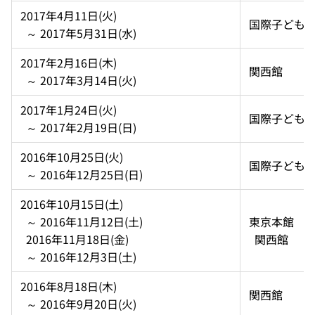
2017年4月11日(火)  
国際子ども
  ～ 2017年5月31日(水)
2017年2月16日(木)  
関西館
  ～ 2017年3月14日(火)
2017年1月24日(火)  
国際子ども
  ～ 2017年2月19日(日)
2016年10月25日(火)  
国際子ども
  ～ 2016年12月25日(日)
2016年10月15日(土)  
  ～ 2016年11月12日(土)  
東京本館 
  2016年11月18日(金)  
  関西館
  ～ 2016年12月3日(土)
2016年8月18日(木)  
関西館
  ～ 2016年9月20日(火)