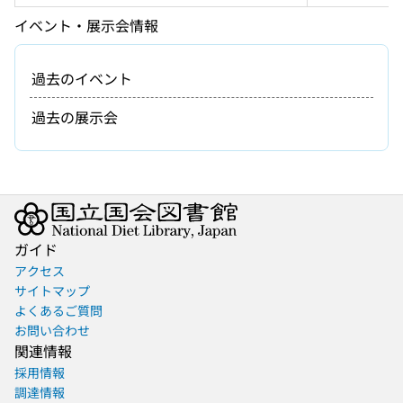
イベント・展示会情報
過去のイベント
過去の展示会
ガイド
アクセス
サイトマップ
よくあるご質問
お問い合わせ
関連情報
採用情報
調達情報