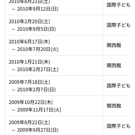
2010年8月21日(土)  
国際子ども
  ～ 2010年9月12日(日)
2010年2月20日(土)  
国際子ども
  ～ 2010年9月5日(日)
2010年6月17日(木)  
関西館
  ～ 2010年7月20日(火)
2010年1月21日(木)  
関西館
  ～ 2010年2月27日(土)
2009年7月18日(土)  
国際子ども
  ～ 2010年2月7日(日)
2009年10月22日(木)  
関西館
  ～ 2009年11月17日(火)
2009年8月22日(土)  
国際子ども
  ～ 2009年9月27日(日)