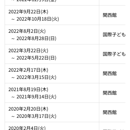
2022年9月22日(木)  
関西館
  ～ 2022年10月18日(火)
2022年8月2日(火)  
国際子ども
  ～ 2022年8月28日(日)
2022年3月22日(火)  
国際子ども
  ～ 2022年5月22日(日)
2022年2月17日(木)  
関西館
  ～ 2022年3月15日(火)
2021年8月19日(木)  
関西館
  ～ 2021年9月14日(火)
2020年2月20日(木)  
関西館
  ～ 2020年3月17日(火)
2020年2月4日(火)  