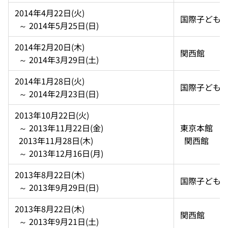
2014年4月22日(火)  
国際子ども
  ～ 2014年5月25日(日)
2014年2月20日(木)  
関西館
  ～ 2014年3月29日(土)
2014年1月28日(火)  
国際子ども
  ～ 2014年2月23日(日)
2013年10月22日(火)  
  ～ 2013年11月22日(金)  
東京本館 
  2013年11月28日(木)  
  関西館
  ～ 2013年12月16日(月)
2013年8月22日(木)  
国際子ども
  ～ 2013年9月29日(日)
2013年8月22日(木)  
関西館
  ～ 2013年9月21日(土)