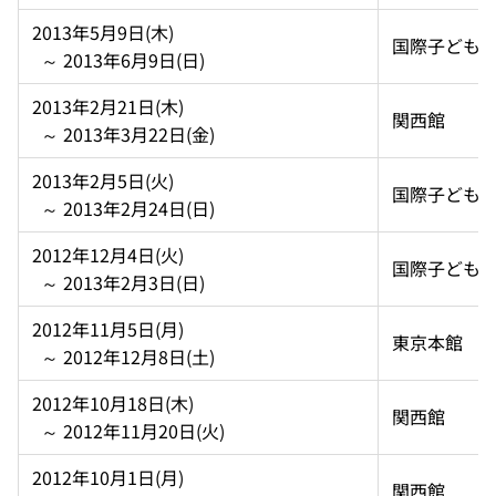
2013年5月9日(木)  
国際子ども
  ～ 2013年6月9日(日)
2013年2月21日(木)  
関西館
  ～ 2013年3月22日(金)
2013年2月5日(火)  
国際子ども
  ～ 2013年2月24日(日)
2012年12月4日(火)  
国際子ども
  ～ 2013年2月3日(日)
2012年11月5日(月)  
東京本館
  ～ 2012年12月8日(土)
2012年10月18日(木)  
関西館
  ～ 2012年11月20日(火)
2012年10月1日(月)  
関西館