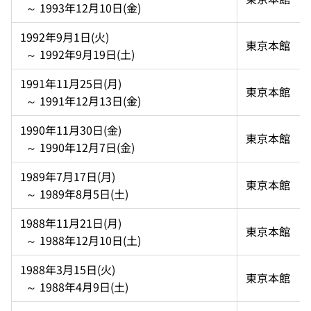
  ～ 1993年12月10日(金)
1992年9月1日(火)  
東京本館
  ～ 1992年9月19日(土)
1991年11月25日(月)  
東京本館
  ～ 1991年12月13日(金)
1990年11月30日(金)  
東京本館
  ～ 1990年12月7日(金)
1989年7月17日(月)  
東京本館
  ～ 1989年8月5日(土)
1988年11月21日(月)  
東京本館
  ～ 1988年12月10日(土)
1988年3月15日(火)  
東京本館
  ～ 1988年4月9日(土)