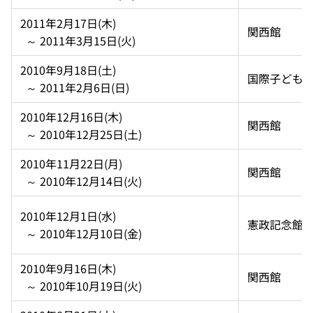
2011年2月17日(木)  
関西館
  ～ 2011年3月15日(火)
2010年9月18日(土)  
国際子ども
  ～ 2011年2月6日(日)
2010年12月16日(木)  
関西館
  ～ 2010年12月25日(土)
2010年11月22日(月)  
関西館
  ～ 2010年12月14日(火)
2010年12月1日(水)  
憲政記念館
  ～ 2010年12月10日(金)
2010年9月16日(木)  
関西館
  ～ 2010年10月19日(火)