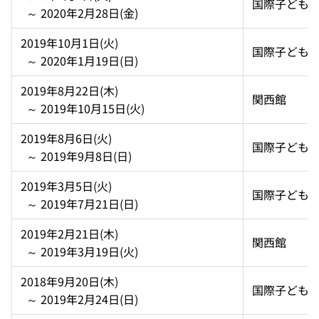
国際子ども
  ～ 2020年2月28日(金)
2019年10月1日(火)  
国際子ども
  ～ 2020年1月19日(日)
2019年8月22日(木)  
関西館
  ～ 2019年10月15日(火)
2019年8月6日(火)  
国際子ども
  ～ 2019年9月8日(日)
2019年3月5日(火)  
国際子ども
  ～ 2019年7月21日(日)
2019年2月21日(木)  
関西館
  ～ 2019年3月19日(火)
2018年9月20日(木)  
国際子ども
  ～ 2019年2月24日(日)