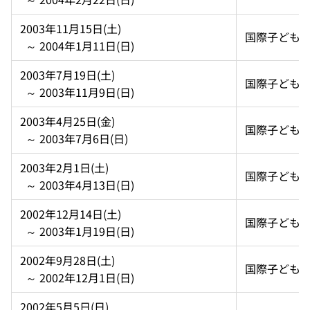
2003年11月15日(土)  
国際子ども
  ～ 2004年1月11日(日)
2003年7月19日(土)  
国際子ども
  ～ 2003年11月9日(日)
2003年4月25日(金)  
国際子ども
  ～ 2003年7月6日(日)
2003年2月1日(土)  
国際子ども
  ～ 2003年4月13日(日)
2002年12月14日(土)  
国際子ども
  ～ 2003年1月19日(日)
2002年9月28日(土)  
国際子ども
  ～ 2002年12月1日(日)
2002年5月5日(日)  