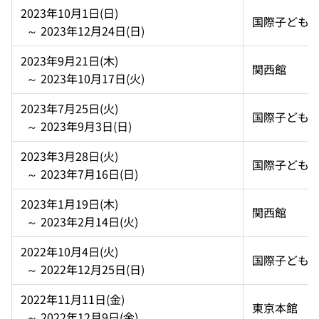
2023年10月1日(日)  
国際子ども
  ～ 2023年12月24日(日)
2023年9月21日(木)  
関西館
  ～ 2023年10月17日(火)
2023年7月25日(火)  
国際子ども
  ～ 2023年9月3日(日)
2023年3月28日(火)  
国際子ども
  ～ 2023年7月16日(日)
2023年1月19日(木)  
関西館
  ～ 2023年2月14日(火)
2022年10月4日(火)  
国際子ども
  ～ 2022年12月25日(日)
2022年11月11日(金)  
東京本館
  ～ 2022年12月9日(金)