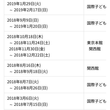
2019年1月29日(火)  
国際子ども
  ～ 2019年2月17日(日)
2018年9月9日(日)  
国際子ども
  ～ 2019年1月20日(日)
2018年10月18日(木)  
  ～ 2018年11月24日(土)  
東京本館 
  2018年11月30日(金)  
  関西館
  ～ 2018年12月22日(土)
2018年8月16日(木)  
関西館
  ～ 2018年9月18日(火)
2018年8月7日(火)  
国際子ども
  ～ 2018年8月26日(日)
2018年3月6日(火)  
国際子ども
  ～ 2018年7月15日(日)