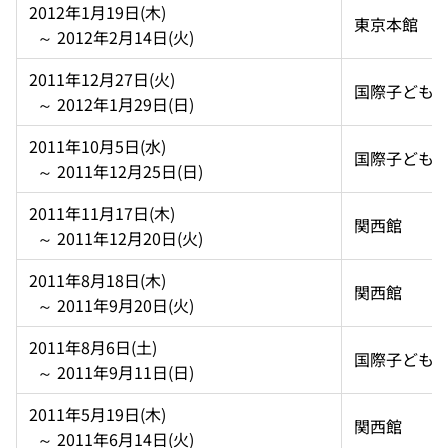
2012年1月19日(木)  
東京本館
  ～ 2012年2月14日(火)
2011年12月27日(火)  
国際子ども
  ～ 2012年1月29日(日)
2011年10月5日(水)  
国際子ども
  ～ 2011年12月25日(日)
2011年11月17日(木)  
関西館
  ～ 2011年12月20日(火)
2011年8月18日(木)  
関西館
  ～ 2011年9月20日(火)
2011年8月6日(土)  
国際子ども
  ～ 2011年9月11日(日)
2011年5月19日(木)  
関西館
  ～ 2011年6月14日(火)