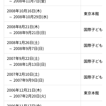
  ～ 2008年11月7日(金)
2008年10月16日(木)  
東京本館
  ～ 2008年10月29日(水)
2008年8月21日(木)  
国際子ども
  ～ 2008年9月21日(日)
2008年1月26日(土)  
国際子ども
  ～ 2008年9月7日(日)
2007年9月22日(土)  
国際子ども
  ～ 2008年1月13日(日)
2007年2月10日(土)  
国際子ども
  ～ 2007年9月9日(日)
2006年12月21日(木)  
東京本館
  ～ 2007年2月20日(火)
2006年11月17日(金)  