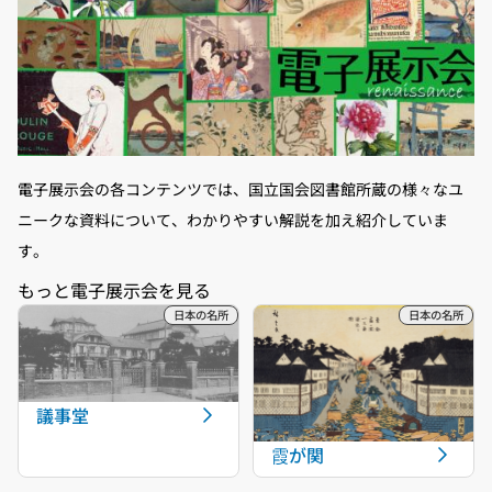
電子展示会の各コンテンツでは、国立国会図書館所蔵の様々なユ
ニークな資料について、わかりやすい解説を加え紹介していま
す。
議事堂
霞が関