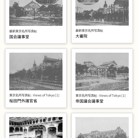
最新東京名所写真帖
最新東京名所写真帖
大審院
国会議事堂
東京名所写真帖 : Views of Tokyo [1]
東京名所写真帖 : Views of Tokyo [1]
桜田門外諸官省
帝国議会議事堂