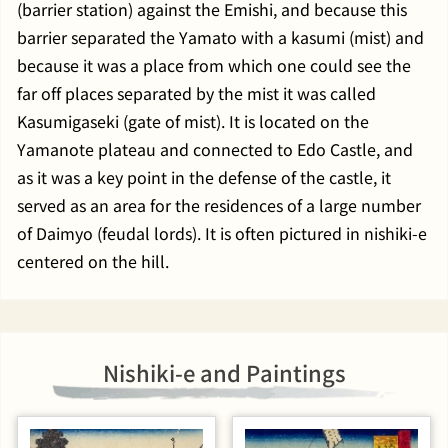
(barrier station) against the Emishi, and because this
barrier separated the Yamato with a kasumi (mist) and
because it was a place from which one could see the
far off places separated by the mist it was called
Kasumigaseki (gate of mist). It is located on the
Yamanote plateau and connected to Edo Castle, and
as it was a key point in the defense of the castle, it
served as an area for the residences of a large number
of Daimyo (feudal lords). It is often pictured in nishiki-e
centered on the hill.
Nishiki-e and Paintings