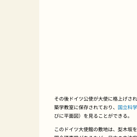
その後ドイツ公使が大使に格上げされ
築学教室に保存されており、
国立科
びに平面図）を見ることができる。
このドイツ大使館の敷地は、梨木坂を