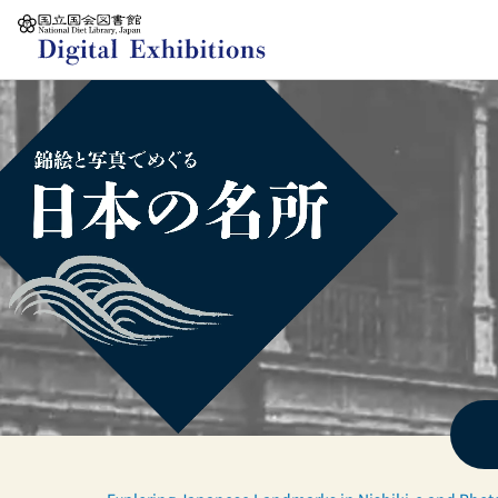
Jump to main content