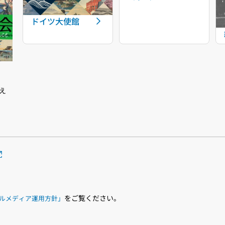
ドイツ大使館
え
をご覧ください。
ルメディア運用方針」