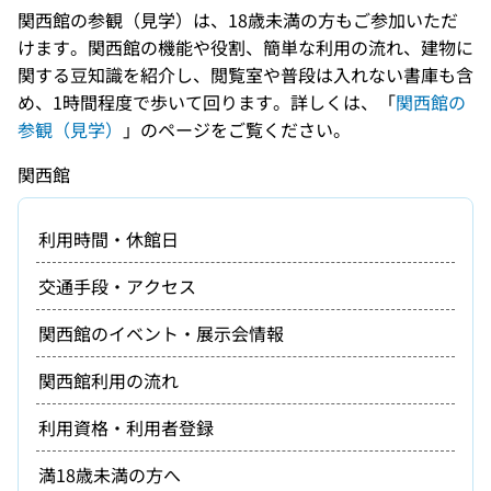
関西館の参観（見学）は、18歳未満の方もご参加いただ
けます。関西館の機能や役割、簡単な利用の流れ、建物に
関する豆知識を紹介し、閲覧室や普段は入れない書庫も含
め、1時間程度で歩いて回ります。詳しくは、「
関西館の
参観（見学）
」のページをご覧ください。
関西館
利用時間・休館日
交通手段・アクセス
関西館のイベント・展示会情報
関西館利用の流れ
利用資格・利用者登録
満18歳未満の方へ