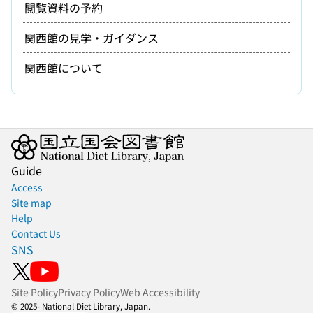
閲覧資料の予約
関西館の見学・ガイダンス
関西館について
Guide
Access
Site map
Help
Contact Us
SNS
Site Policy
Privacy Policy
Web Accessibility
© 2025- National Diet Library, Japan.