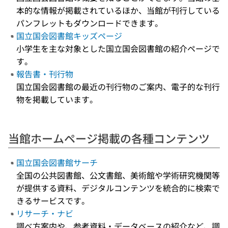
本的な情報が掲載されているほか、当館が刊行している
パンフレットもダウンロードできます。
国立国会図書館キッズページ
小学生を主な対象とした国立国会図書館の紹介ページで
す。
報告書・刊行物
国立国会図書館の最近の刊行物のご案内、電子的な刊行
物を掲載しています。
当館ホームページ掲載の各種コンテンツ
国立国会図書館サーチ
全国の公共図書館、公文書館、美術館や学術研究機関等
が提供する資料、デジタルコンテンツを統合的に検索で
きるサービスです。
リサーチ・ナビ
調べ方案内や、参考資料・データベースの紹介など、調