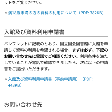
ットをご覧ください。
満18歳未満の方の資料の利用について（PDF: 382KB）
入館及び資料利用申請書
パンフレットに記載のとおり、国立国会図書館に入館を申
請して資料の利用を希望される場合、
まずは必ず、下記の
お問い合わせ先に電話でご相談ください
。利用条件を満た
していることが電話で確認できましたら、次に以下の申請
書をご提出いただきます。
入館及び資料利用申請書（事前申請用）（PDF:
443KB）
お問い合わせ先