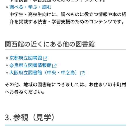
調べる・学ぶ・読む
中学生・高校生向けに、調べものに役立つ情報や本の紹
介を掲載する読書・学習支援のためのコンテンツです。
関西館の近くにある他の図書館
京都府立図書館
奈良県立図書情報館
大阪府立図書館（中央・中之島）
その他、地域の図書館につきましては、お住まいの市町村
へお尋ねください。
3. 参観（見学）