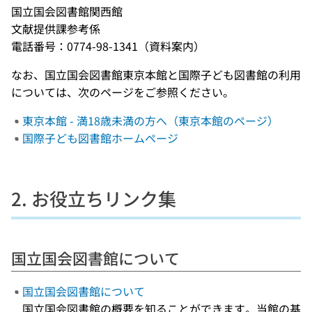
国立国会図書館関西館
文献提供課参考係
電話番号：0774-98-1341（資料案内）
なお、国立国会図書館東京本館と国際子ども図書館の利用
については、次のページをご参照ください。
東京本館 - 満18歳未満の方へ（東京本館のページ）
国際子ども図書館ホームページ
2. お役立ちリンク集
国立国会図書館について
国立国会図書館について
国立国会図書館の概要を知ることができます。当館の基