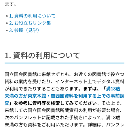
ます。
1. 資料の利用について
2. お役立ちリンク集
3. 参観（見学）
1. 資料の利用について
国立国会図書館に来館せずとも、お近くの図書館で役立つ
資料の案内を受けたり、インターネット上でデジタル資料
が利用できたりすることもあります。
まずは、「
満18歳
未満の方が東京本館・関西館資料を利用する上での事前調
査
」を参考に資料等を検索してみてください
。その上で、
来館しての国立国会図書館所蔵資料の利用が必要な場合、
次のパンフレットに記載された手続きによって、満18歳
未満の方も資料をご利用いただけます。詳細は、パンフレ