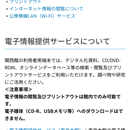
プリントアウト
インターネット情報の閲覧について
公衆無線LAN（Wi-Fi）サービス
電子情報提供サービスについて
関西館の利用者用端末では、デジタル化資料、CD/DVD-
ROM、オンラインデータベース等の検索・閲覧及びプリ
ントアウトサービスをご利用いただけます。調べ物や研究
にご活用ください。
＜注意事項＞
電子情報の閲覧及びプリントアウトは館内でのみ可能で
す。
電子媒体（CD-R、USBメモリ等）へのダウンロードはで
きません。