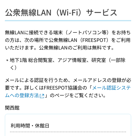
公衆無線LAN（Wi-Fi）サービス
無線LANに接続できる端末（ノートパソコン等）をお持ち
の方は、次の場所で公衆無線LAN（FREESPOT）をご利用
いただけます。公衆無線LANのご利用は無料です。
地下1階 総合閲覧室、アジア情報室、研究室（一部除
く）
メールによる認証を行うため、メールアドレスの登録が必
要です。詳しくはFREESPOT協議会の「
メール認証システ
ムへの登録方法
」のページをご覧ください。
関西館
利用時間・休館日