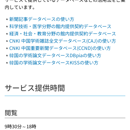
内しています。
新聞記事データベースの使い方
科学技術・医学分野の館内提供契約データベース
経済・社会・教育分野の館内提供契約データベース
CNKI 中国学術雑誌全文データベース(CAJ)の使い方
CNKI 中国重要新聞データベース(CCND)の使い方
韓国の学術論文データベースDBpiaの使い方
韓国の学術論文データベースKISSの使い方
サービス提供時間
閲覧
9時30分～18時