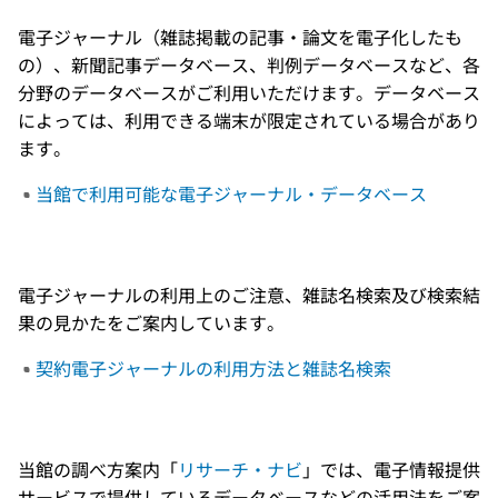
電子ジャーナル（雑誌掲載の記事・論文を電子化したも
の）、新聞記事データベース、判例データベースなど、各
分野のデータベースがご利用いただけます。データベース
によっては、利用できる端末が限定されている場合があり
ます。
当館で利用可能な電子ジャーナル・データベース
電子ジャーナルの利用上のご注意、雑誌名検索及び検索結
果の見かたをご案内しています。
契約電子ジャーナルの利用方法と雑誌名検索
当館の調べ方案内「
リサーチ・ナビ
」では、電子情報提供
サービスで提供しているデータベースなどの活用法をご案