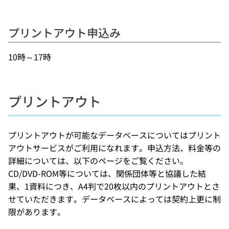
プリントアウト申込み
10時～17時
プリントアウト
プリントアウトが可能なデータベースについてはプリント
アウトサービスがご利用になれます。申込方法、料金等の
詳細については、以下のページをご覧ください。
CD/DVD-ROM等については、関係団体等と協議した結
果、1資料につき、A4判で20枚以内のプリントアウトとさ
せていただきます。データベースによっては契約上更に制
限があります。