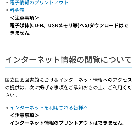
電子情報のプリントアウト
料金表
＜注意事項＞
電子媒体(CD-R、USBメモリ等)へのダウンロードはで
きません。
インターネット情報の閲覧について
国立国会図書館におけるインターネット情報へのアクセス
の提供は、次に掲げる事項をご承知おきの上、ご利用くだ
さい。
インターネットを利用される皆様へ
＜注意事項＞
インターネット情報のプリントアウトはできません。