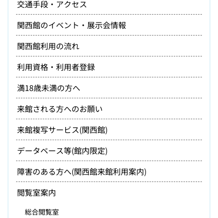
交通手段・アクセス
関西館のイベント・展示会情報
関西館利用の流れ
利用資格・利用者登録
満18歳未満の方へ
来館される方へのお願い
来館複写サービス(関西館)
データベース等(館内限定)
障害のある方へ(関西館来館利用案内)
閲覧室案内
総合閲覧室