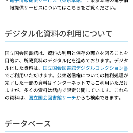
電子情報提供サービス（東京本館）
：東京本館の電子情
報提供サービスについてはこちらをご覧ください。
デジタル化資料の利用について
国立国会図書館は、資料の利用と保存の両立を図ることを
目的に、所蔵資料のデジタル化を進めております。デジタ
ル化した資料は、
国立国会図書館デジタルコレクション
でご利用いただけます。公衆送信権についての権利処理が
完了した一部の資料はインターネットでもご利用いただけ
ますが、多くの資料は館内で限定公開しています。これら
の資料は、
国立国会図書館サーチ
からも検索できます。
データベース