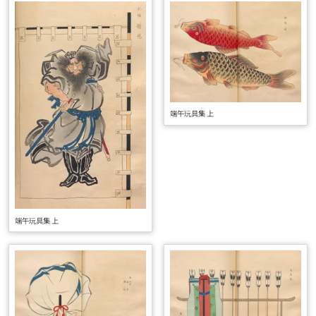
端午玩具集 上
端午玩具集 上