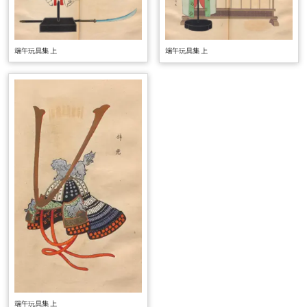
端午玩具集 上
端午玩具集 上
端午玩具集 上