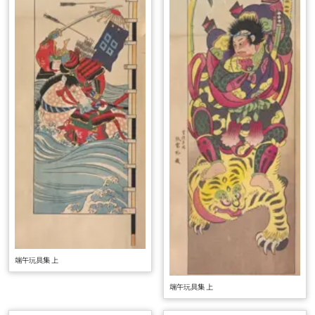
端午玩具集 上
端午玩具集 上