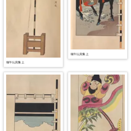
端午玩具集 上
端午玩具集 上