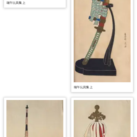
端午玩具集 上
端午玩具集 上