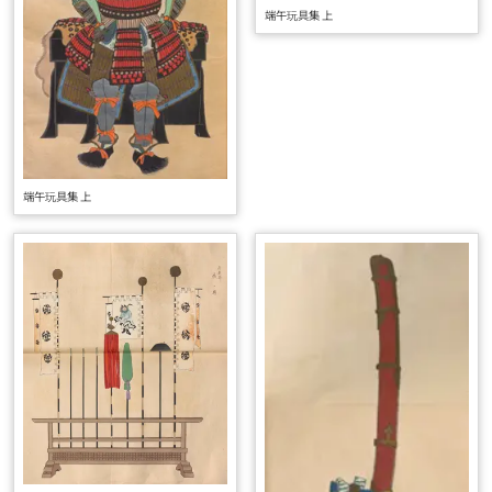
端午玩具集 上
端午玩具集 上