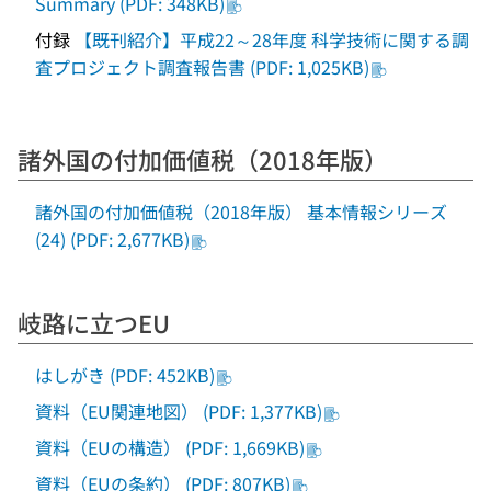
Summary (PDF: 348KB)
付録
【既刊紹介】平成22～28年度 科学技術に関する調
査プロジェクト調査報告書 (PDF: 1,025KB)
諸外国の付加価値税（2018年版）
諸外国の付加価値税（2018年版） 基本情報シリーズ
(24) (PDF: 2,677KB)
岐路に立つEU
はしがき (PDF: 452KB)
資料（EU関連地図） (PDF: 1,377KB)
資料（EUの構造） (PDF: 1,669KB)
資料（EUの条約） (PDF: 807KB)