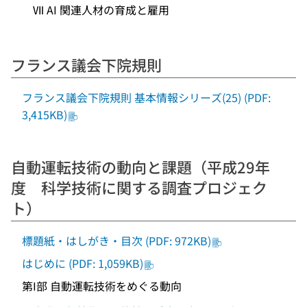
Ⅶ AI 関連人材の育成と雇用
フランス議会下院規則
フランス議会下院規則 基本情報シリーズ(25) (PDF:
3,415KB)
自動運転技術の動向と課題（平成29年
度 科学技術に関する調査プロジェク
ト）
標題紙・はしがき・目次 (PDF: 972KB)
はじめに (PDF: 1,059KB)
第I部 自動運転技術をめぐる動向