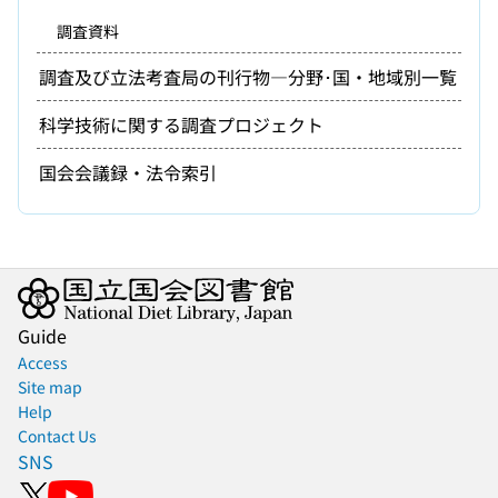
調査資料
調査及び立法考査局の刊行物―分野･国・地域別一覧
科学技術に関する調査プロジェクト
国会会議録・法令索引
Guide
Access
Site map
Help
Contact Us
SNS