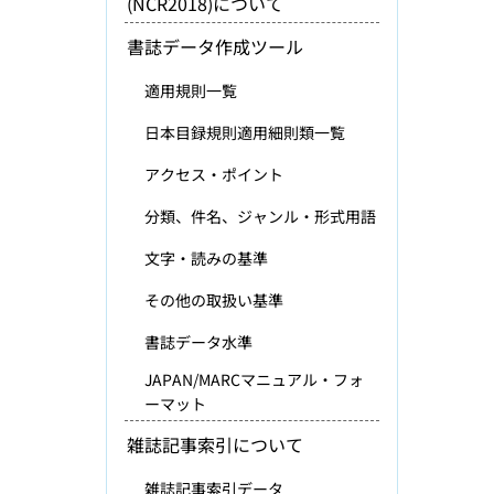
(NCR2018)について
書誌データ作成ツール
適用規則一覧
日本目録規則適用細則類一覧
アクセス・ポイント
分類、件名、ジャンル・形式用語
文字・読みの基準
その他の取扱い基準
書誌データ水準
JAPAN/MARCマニュアル・フォ
ーマット
雑誌記事索引について
雑誌記事索引データ