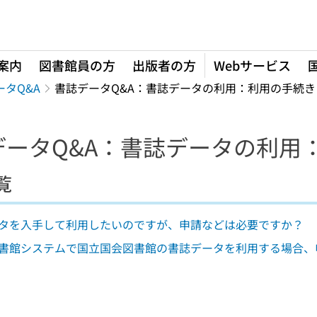
案内
図書館員の方
出版者の方
Webサービス
ータQ&A
書誌データQ&A：書誌データの利用：利用の手続き
データQ&A：書誌データの利用
覧
タを入手して利用したいのですが、申請などは必要ですか？
書館システムで国立国会図書館の書誌データを利用する場合、