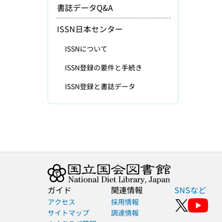
書誌データQ&A
ISSN日本センター
ISSNについて
ISSN登録の要件と手続き
ISSN登録と書誌データ
ガイド
関連情報
SNSなど
アクセス
採用情報
サイトマップ
調達情報