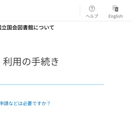
ヘルプ
English
国立国会図書館について
：利用の手続き
申請などは必要ですか？