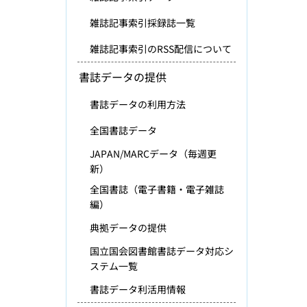
雑誌記事索引採録誌一覧
雑誌記事索引のRSS配信について
書誌データの提供
書誌データの利用方法
全国書誌データ
JAPAN/MARCデータ（毎週更
新）
全国書誌（電子書籍・電子雑誌
編）
典拠データの提供
国立国会図書館書誌データ対応シ
ステム一覧
書誌データ利活用情報