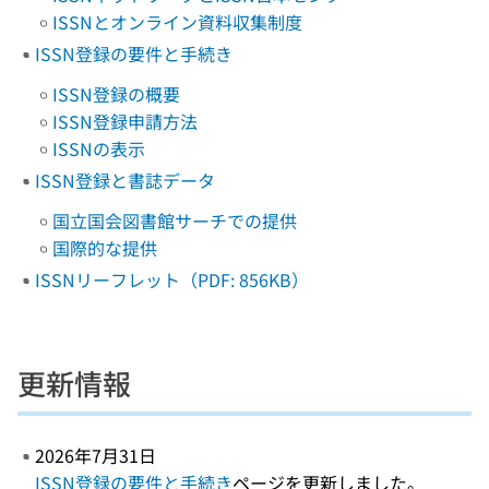
ISSNとオンライン資料収集制度
ISSN登録の要件と手続き
ISSN登録の概要
ISSN登録申請方法
ISSNの表示
ISSN登録と書誌データ
国立国会図書館サーチでの提供
国際的な提供
ISSNリーフレット（PDF: 856KB）
更新情報
2026年7月31日
ISSN登録の要件と手続き
ページを更新しました。