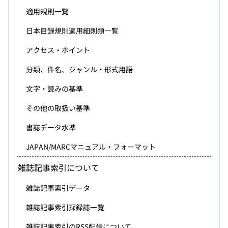
適用規則一覧
日本目録規則適用細則類一覧
アクセス・ポイント
分類、件名、ジャンル・形式用語
文字・読みの基準
その他の取扱い基準
書誌データ水準
JAPAN/MARCマニュアル・フォーマット
雑誌記事索引について
雑誌記事索引データ
雑誌記事索引採録誌一覧
雑誌記事索引のRSS配信について