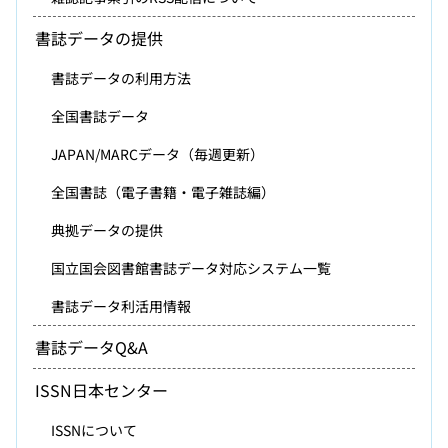
書誌データの提供
書誌データの利用方法
全国書誌データ
JAPAN/MARCデータ（毎週更新）
全国書誌（電子書籍・電子雑誌編）
典拠データの提供
国立国会図書館書誌データ対応システム一覧
書誌データ利活用情報
書誌データQ&A
ISSN日本センター
ISSNについて