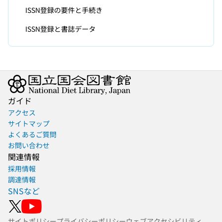
ISSN登録の要件と手続き
ISSN登録と書誌データ
ガイド
アクセス
サイトマップ
よくあるご質問
お問い合わせ
関連情報
採用情報
調達情報
SNSなど
サイトポリシー
プライバシーポリシー
ウェブアクセシビリティ