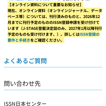
【オンライン資料について重要なお知らせ】
現在、オンライン資料（オンラインジャーナル、データ
ベース等）については、刊行済みのものと、2026年12
月までに刊行予定のもののISSN登録申請を受け付けて
います（J-STAGE登載決定誌のみ、2027年1月以降刊行
予定のものも受け付けます。）。詳しくは
ISSN登録の
要件と手続き
をご確認ください。
よくあるご質問
問い合わせ先
ISSN日本センター