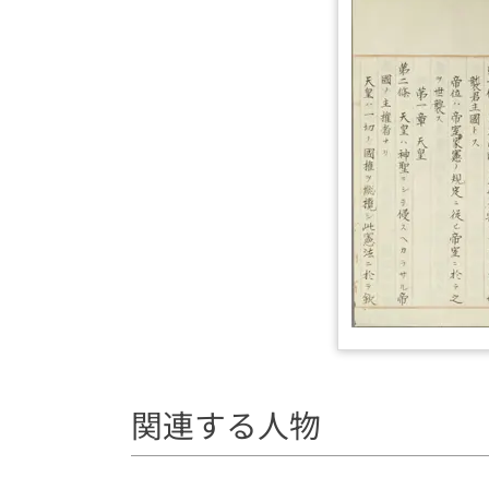
関連する人物