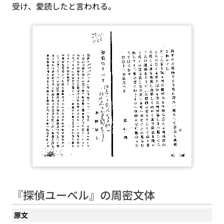
受け、愛読したと言われる。
『探偵ユーベル』の周密文体
原文