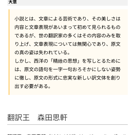
大意
小説とは、文章による芸術であり、その美しさは
内容と文章表現があいまって初めて見られるもの
であるが、世の翻訳家の多くはその内容のみを取
り上げ、文章表現については無関心であり、原文
の真の姿は失われている。
しかし、西洋の「精緻の思想」を写しとるために
は、原文の語句を一字一句おろそかにしない姿勢
に徹し、原文の形式に忠実な新しい訳文体を創り
出す必要がある。
翻訳王 森田思軒