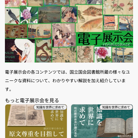
電子展示会の各コンテンツでは、国立国会図書館所蔵の様々なユ
ニークな資料について、わかりやすい解説を加え紹介していま
す。