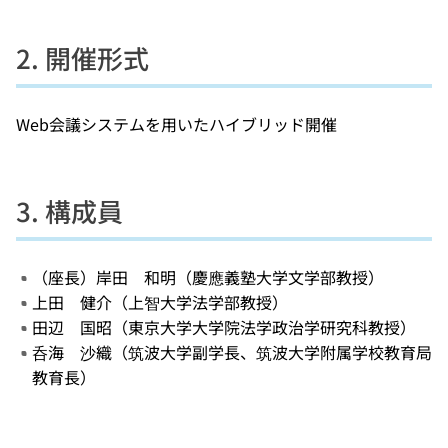
2. 開催形式
Web会議システムを用いたハイブリッド開催
3. 構成員
（座長）岸田 和明（慶應義塾大学文学部教授）
上田 健介（上智大学法学部教授）
田辺 国昭（東京大学大学院法学政治学研究科教授）
呑海 沙織（筑波大学副学長、筑波大学附属学校教育局
教育長）