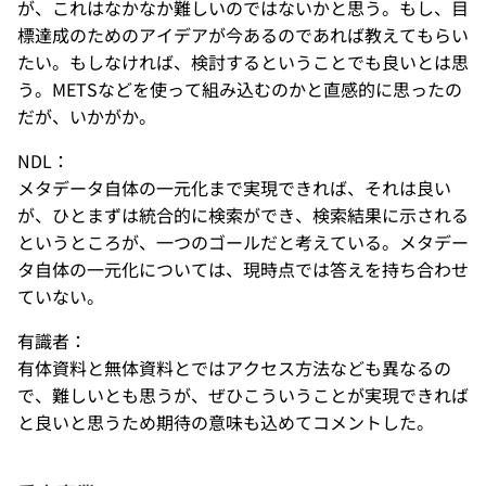
が、これはなかなか難しいのではないかと思う。もし、目
標達成のためのアイデアが今あるのであれば教えてもらい
たい。もしなければ、検討するということでも良いとは思
う。METSなどを使って組み込むのかと直感的に思ったの
だが、いかがか。
NDL：
メタデータ自体の一元化まで実現できれば、それは良い
が、ひとまずは統合的に検索ができ、検索結果に示される
というところが、一つのゴールだと考えている。メタデー
タ自体の一元化については、現時点では答えを持ち合わせ
ていない。
有識者：
有体資料と無体資料とではアクセス方法なども異なるの
で、難しいとも思うが、ぜひこういうことが実現できれば
と良いと思うため期待の意味も込めてコメントした。