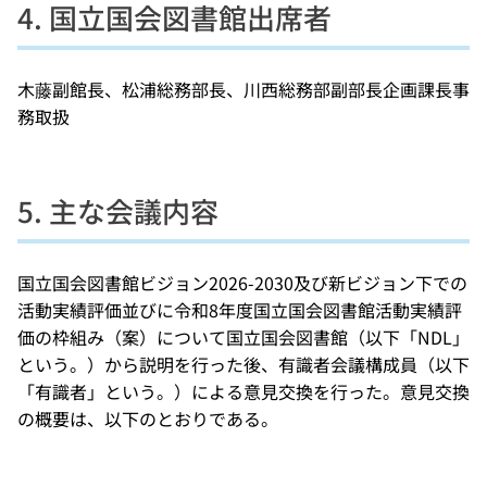
4. 国立国会図書館出席者
木藤副館長、松浦総務部長、川西総務部副部長企画課長事
務取扱
5. 主な会議内容
国立国会図書館ビジョン2026-2030及び新ビジョン下での
活動実績評価並びに令和8年度国立国会図書館活動実績評
価の枠組み（案）について国立国会図書館（以下「NDL」
という。）から説明を行った後、有識者会議構成員（以下
「有識者」という。）による意見交換を行った。意見交換
の概要は、以下のとおりである。