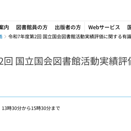
案内
図書館員の方
出版者の方
Webサービス
価
令和7年度第2回 国立国会図書館活動実績評価に関する有識
2回 国立国会図書館活動実績評
13時30分から15時30分まで