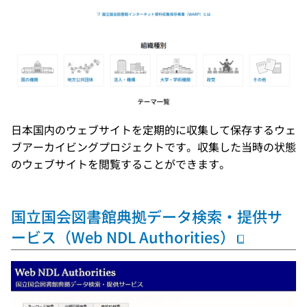
日本国内のウェブサイトを定期的に収集して保存するウェ
ブアーカイビングプロジェクトです。収集した当時の状態
のウェブサイトを閲覧することができます。
国立国会図書館典拠データ検索・提供サ
ービス（Web NDL Authorities）