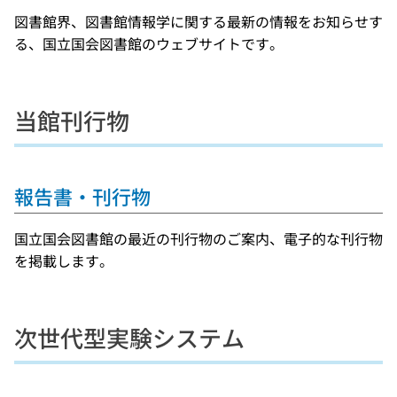
図書館界、図書館情報学に関する最新の情報をお知らせす
る、国立国会図書館のウェブサイトです。
当館刊行物
報告書・刊行物
国立国会図書館の最近の刊行物のご案内、電子的な刊行物
を掲載します。
次世代型実験システム