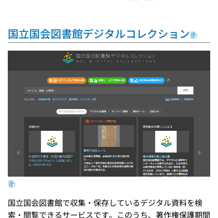
国立国会図書館デジタルコレクション
国立国会図書館で収集・保存しているデジタル資料を検
索・閲覧できるサービスです。このうち、著作権保護期間