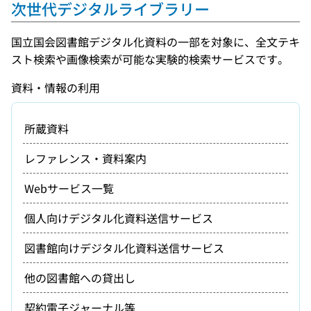
次世代デジタルライブラリー
国立国会図書館デジタル化資料の一部を対象に、全文テキ
スト検索や画像検索が可能な実験的検索サービスです。
資料・情報の利用
所蔵資料
レファレンス・資料案内
Webサービス一覧
個人向けデジタル化資料送信サービス
図書館向けデジタル化資料送信サービス
他の図書館への貸出し
契約電子ジャーナル等