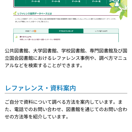
公共図書館、大学図書館、学校図書館、専門図書館及び国
立国会図書館におけるレファレンス事例や、調べ方マニュ
アルなどを検索することができます。
レファレンス・資料案内
ご自分で資料について調べる方法を案内しています。ま
た、電話でのお問い合わせ、図書館を通じてのお問い合わ
せの方法等を紹介しています。