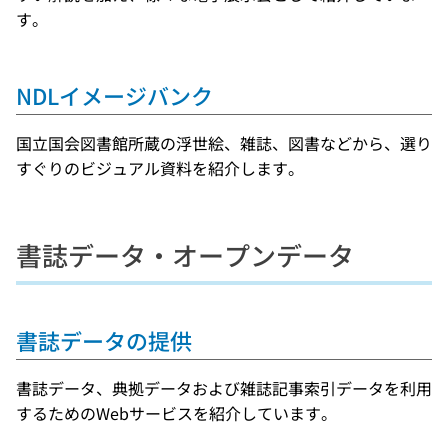
す。
NDLイメージバンク
国立国会図書館所蔵の浮世絵、雑誌、図書などから、選り
すぐりのビジュアル資料を紹介します。
書誌データ・オープンデータ
書誌データの提供
書誌データ、典拠データおよび雑誌記事索引データを利用
するためのWebサービスを紹介しています。