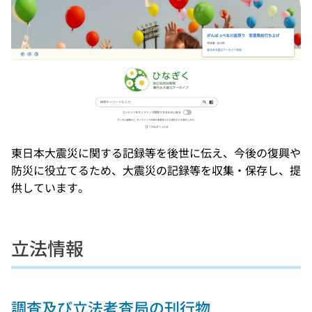
東日本大震災に関する記録等を後世に伝え、今後の復興や
防災に役立てるため、大震災の記録等を収集・保存し、提
供しています。
立法情報
調査及び立法考査局の刊行物