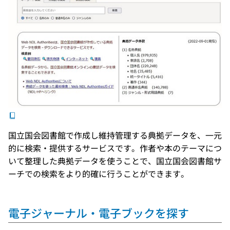
国立国会図書館で作成し維持管理する典拠データを、一元
的に検索・提供するサービスです。作者や本のテーマにつ
いて整理した典拠データを使うことで、国立国会図書館サ
ーチでの検索をより的確に行うことができます。
電子ジャーナル・電子ブックを探す