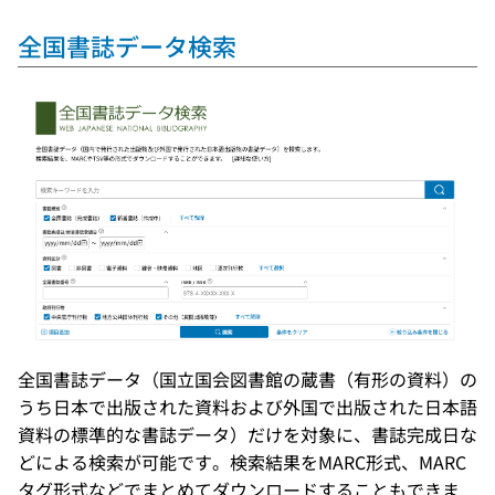
全国書誌データ検索
全国書誌データ（国立国会図書館の蔵書（有形の資料）の
うち日本で出版された資料および外国で出版された日本語
資料の標準的な書誌データ）だけを対象に、書誌完成日な
どによる検索が可能です。検索結果をMARC形式、MARC
タグ形式などでまとめてダウンロードすることもできま