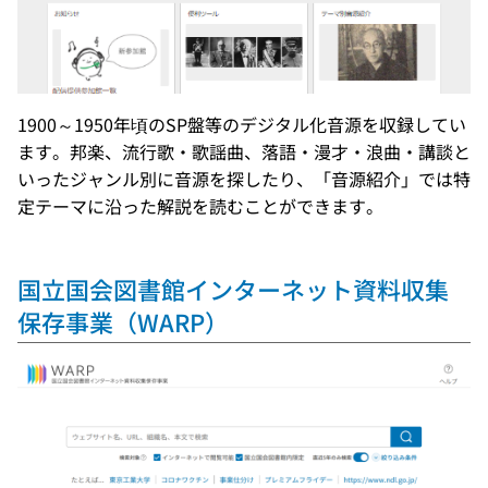
1900～1950年頃のSP盤等のデジタル化音源を収録してい
ます。邦楽、流行歌・歌謡曲、落語・漫才・浪曲・講談と
いったジャンル別に音源を探したり、「音源紹介」では特
定テーマに沿った解説を読むことができます。
国立国会図書館インターネット資料収集
保存事業（WARP）