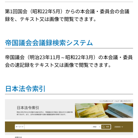
第1回国会（昭和22年5月）からの本会議・委員会の会議
録を、テキスト又は画像で閲覧できます。
帝国議会会議録検索システム
帝国議会（明治23年11月～昭和22年3月）の本会議・委員
会の速記録をテキスト又は画像で閲覧できます。
日本法令索引