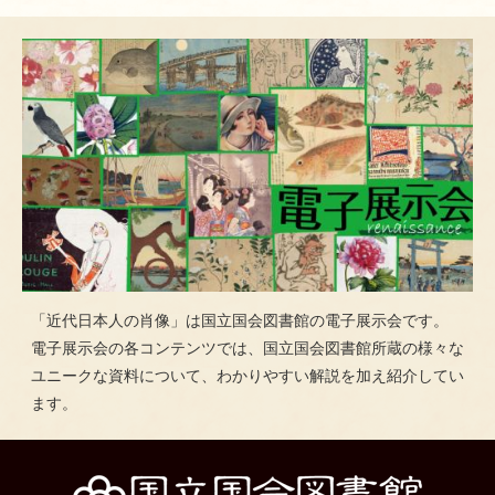
「近代日本人の肖像」は国立国会図書館の電子展示会です。
電子展示会の各コンテンツでは、国立国会図書館所蔵の様々な
ユニークな資料について、わかりやすい解説を加え紹介してい
ます。