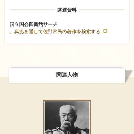
関連資料
国立国会図書館サーチ
典拠を通して佐野常民の著作を検索する
関連人物