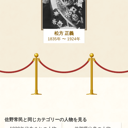
松方 正義
1835年 〜 1924年
佐野常民と同じカテゴリーの人物を見る