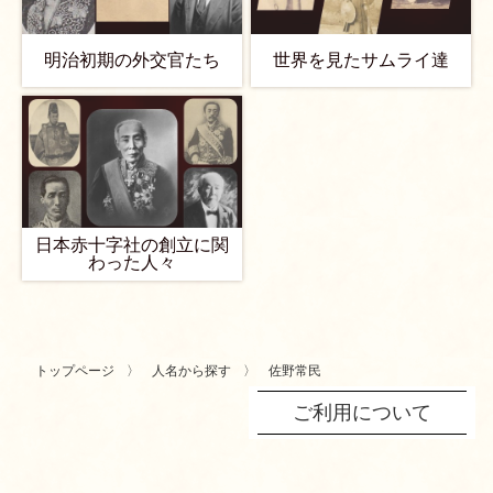
明治初期の外交官たち
世界を見たサムライ達
日本赤十字社の創立に関
わった人々
トップページ
人名から探す
佐野常民
ご利用について