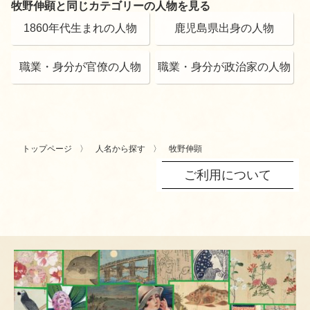
牧野伸顕と同じカテゴリーの人物を見る
1860年代生まれの人物
鹿児島県出身の人物
職業・身分が官僚の人物
職業・身分が政治家の人物
トップページ
人名から探す
牧野伸顕
ご利用について