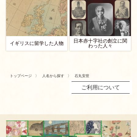
日本赤十字社の創立に関
イギリスに留学した人物
わった人々
トップページ
人名から探す
石丸安世
ご利用について