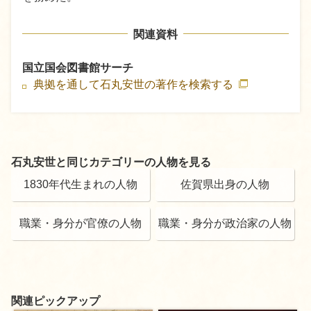
関連資料
国立国会図書館サーチ
典拠を通して石丸安世の著作を検索する
石丸安世と同じカテゴリーの人物を見る
1830年代生まれの人物
佐賀県出身の人物
職業・身分が官僚の人物
職業・身分が政治家の人物
関連ピックアップ