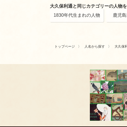
大久保利通と同じカテゴリーの人物を
1830年代生まれの人物
鹿児島
トップページ
人名から探す
大久保