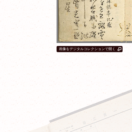
画像をデジタルコレクションで開く