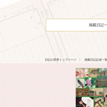
掲載日記
日記の世界トップページ
掲載日記記述一