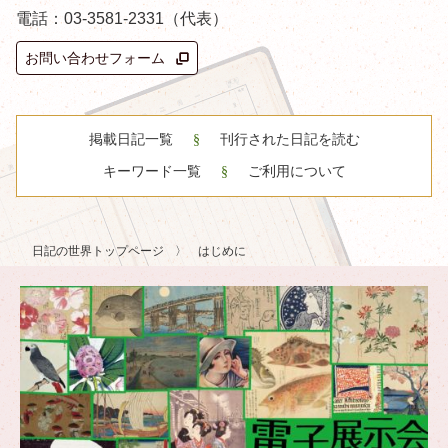
電話：03-3581-2331（代表）
お問い合わせフォーム
掲載日記一覧
刊行された日記を読む
キーワード一覧
ご利用について
日記の世界トップページ
はじめに