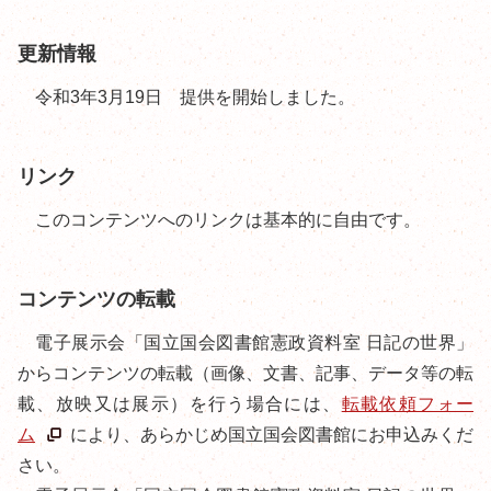
更新情報
令和3年3月19日 提供を開始しました。
リンク
このコンテンツへのリンクは基本的に自由です。
コンテンツの転載
電子展示会「国立国会図書館憲政資料室 日記の世界」
からコンテンツの転載（画像、文書、記事、データ等の転
載、放映又は展示）を行う場合には、
転載依頼フォー
ム
により、あらかじめ国立国会図書館にお申込みくだ
さい。