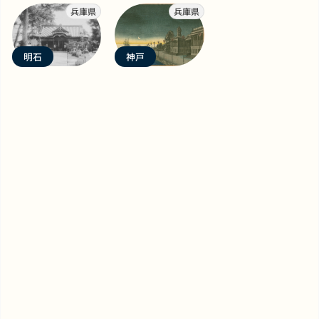
兵庫県
兵庫県
明石
神戸