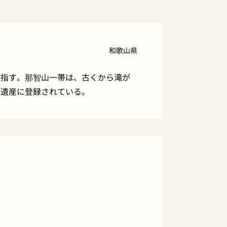
和歌山県
を指す。那智山一帯は、古くから滝が
化遺産に登録されている。