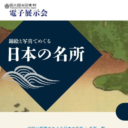
本文へ移動