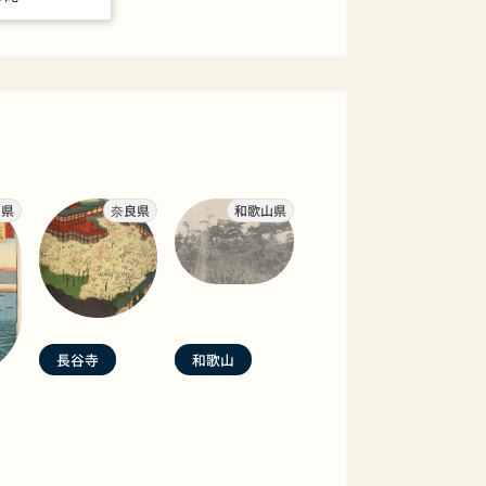
山県
奈良県
和歌山県
長谷寺
和歌山