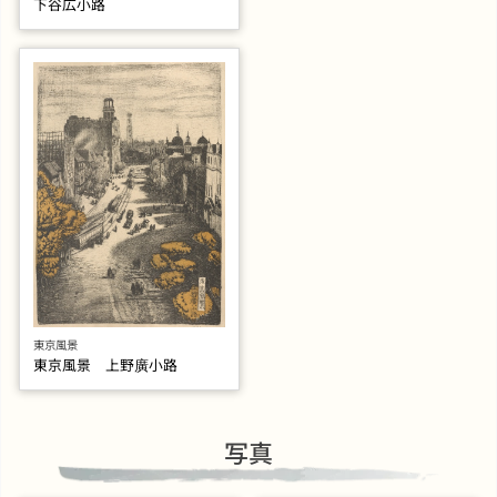
下谷広小路
東京風景
東京風景 上野廣小路
写真