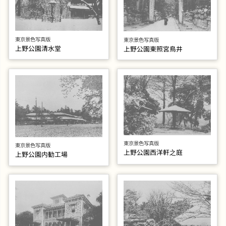
東京景色写真版
東京景色写真版
上野公園清水堂
上野公園東照宮鳥井
東京景色写真版
東京景色写真版
上野公園西洋軒之庭
上野公園内勧工場