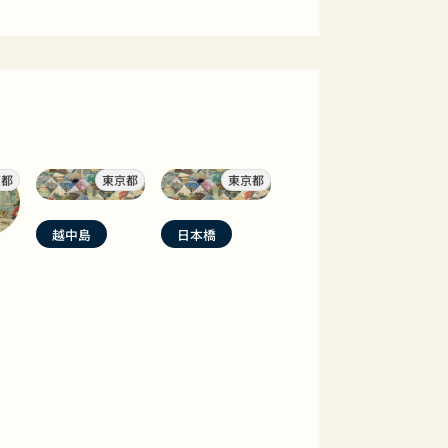
京都
東京都
東京都
越中島
日本橋