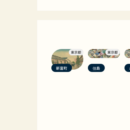
東京都
東京都
新富町
佃島