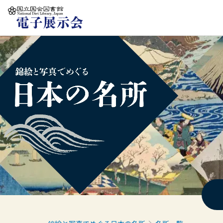
本文へ移動