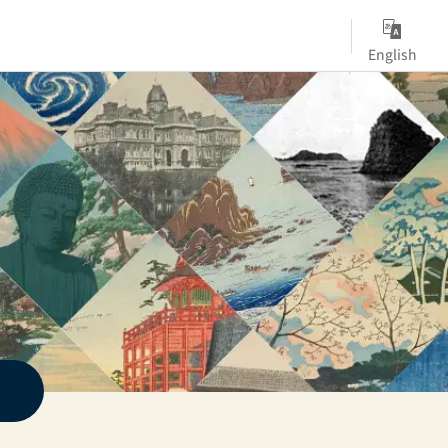
English