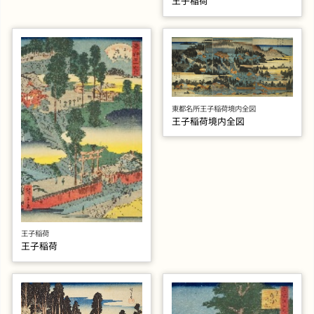
王子稲荷
東都名所王子稲荷境内全図
王子稲荷境内全図
王子稲荷
王子稲荷