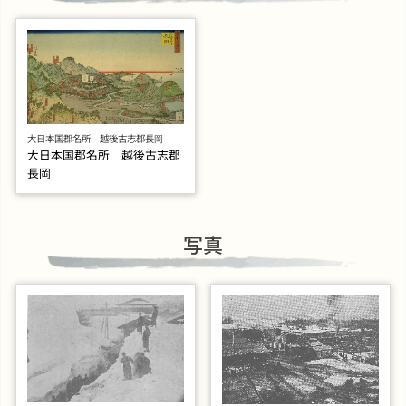
大日本国郡名所 越後古志郡長岡
大日本国郡名所 越後古志郡
長岡
写真